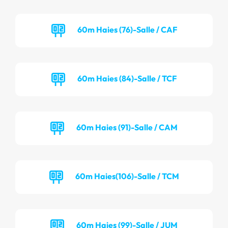
60m Haies (76)-Salle / CAF
60m Haies (84)-Salle / TCF
60m Haies (91)-Salle / CAM
60m Haies(106)-Salle / TCM
60m Haies (99)-Salle / JUM