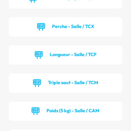
Perche - Salle / TCX
Longueur - Salle / TCF
Triple saut - Salle / TCM
Poids (5 kg) - Salle / CAM