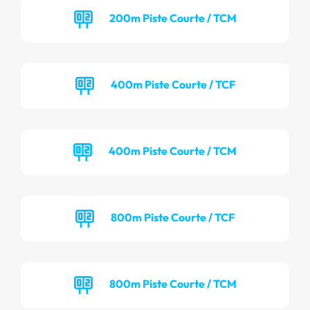
200m Piste Courte / TCM
400m Piste Courte / TCF
400m Piste Courte / TCM
800m Piste Courte / TCF
800m Piste Courte / TCM