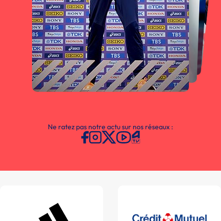
Ne ratez pas notre actu sur nos réseaux :