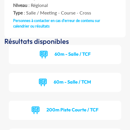
Niveau
: Régional
Type
: Salle / Meeting - Course - Cross
Personnes à contacter en cas d'erreur de contenu sur
calendrier ou résultats
Résultats disponibles
60m - Salle / TCF
60m - Salle / TCM
200m Piste Courte / TCF