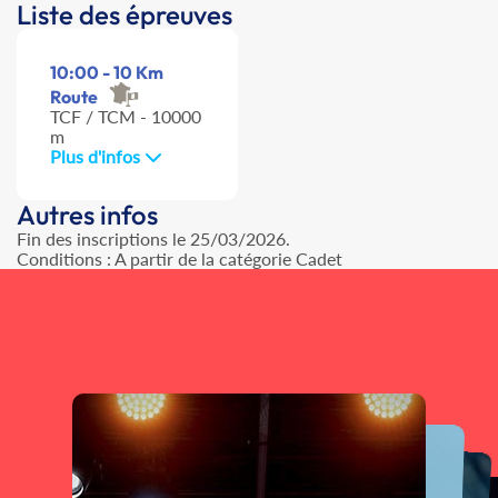
Liste des épreuves
10:00 - 10 Km
Route
TCF / TCM - 10000
m
Plus d'infos
Autres infos
Fin des inscriptions le 25/03/2026.
Conditions : A partir de la catégorie Cadet