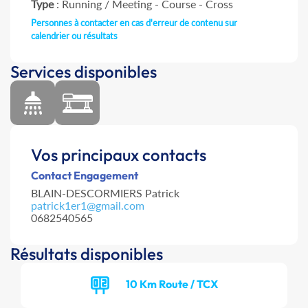
Type
: Running / Meeting - Course - Cross
Personnes à contacter en cas d'erreur de contenu sur
calendrier ou résultats
Services disponibles
Vos principaux contacts
Contact Engagement
BLAIN-DESCORMIERS Patrick
patrick1er1@gmail.com
0682540565
Résultats disponibles
10 Km Route / TCX