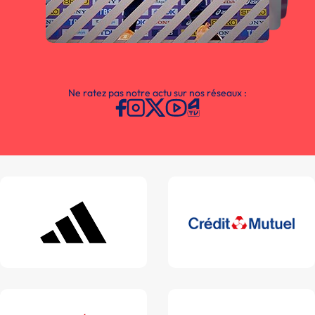
Ne ratez pas notre actu sur nos réseaux :