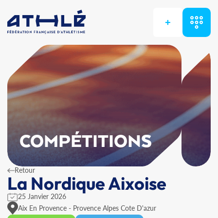
+
COMPÉTITIONS
Retour
La Nordique Aixoise
25 Janvier 2026
Aix En Provence - Provence Alpes Cote D'azur