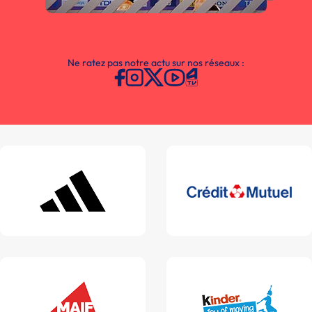
Ne ratez pas notre actu sur nos réseaux :