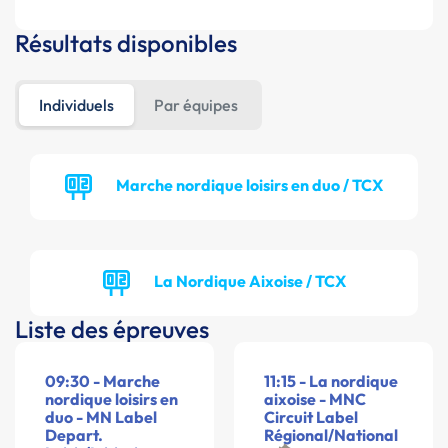
Résultats disponibles
Individuels
Par équipes
Marche nordique loisirs en duo / TCX
La Nordique Aixoise / TCX
Liste des épreuves
09:30 - Marche
11:15 - La nordique
nordique loisirs en
aixoise - MNC
duo - MN Label
Circuit Label
Depart.
Régional/National