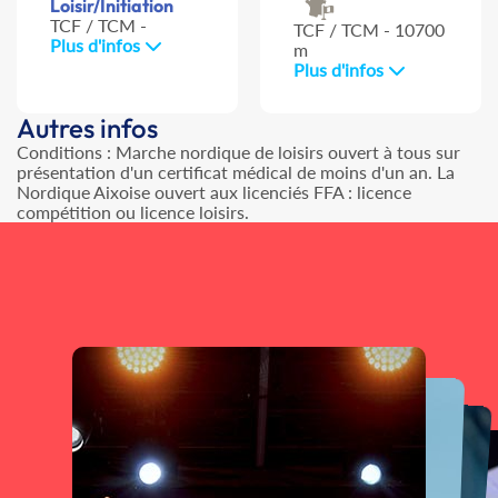
Loisir/Initiation
TCF / TCM -
TCF / TCM - 10700
Plus d'infos
m
Plus d'infos
Autres infos
Conditions : Marche nordique de loisirs ouvert à tous sur
présentation d'un certificat médical de moins d'un an. La
Nordique Aixoise ouvert aux licenciés FFA : licence
compétition ou licence loisirs.