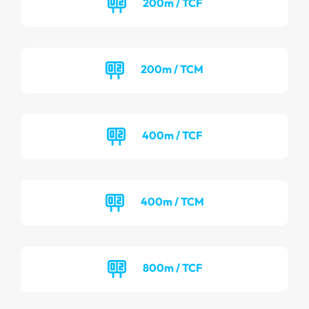
200m / TCF
200m / TCM
400m / TCF
400m / TCM
800m / TCF