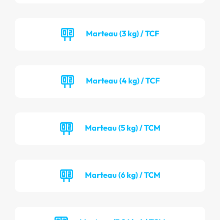
Marteau (3 kg) / TCF
Marteau (4 kg) / TCF
Marteau (5 kg) / TCM
Marteau (6 kg) / TCM