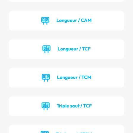
Longueur / CAM
Longueur / TCF
Longueur / TCM
Triple saut / TCF