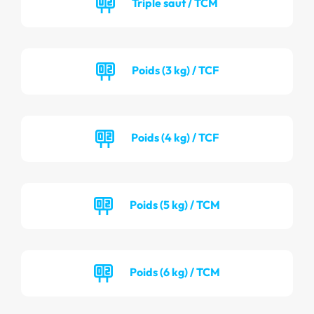
Triple saut / TCM
Poids (3 kg) / TCF
Poids (4 kg) / TCF
Poids (5 kg) / TCM
Poids (6 kg) / TCM