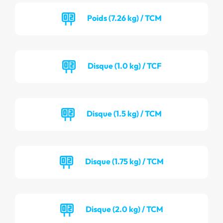
Poids (7.26 kg) / TCM
Disque (1.0 kg) / TCF
Disque (1.5 kg) / TCM
Disque (1.75 kg) / TCM
Disque (2.0 kg) / TCM