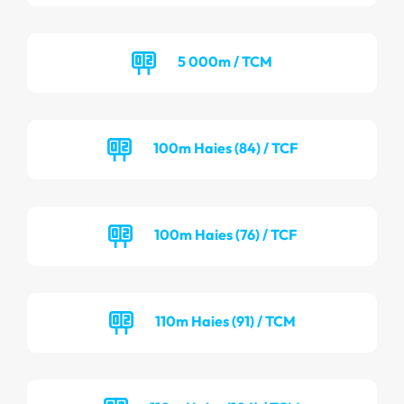
5 000m / TCM
100m Haies (84) / TCF
100m Haies (76) / TCF
110m Haies (91) / TCM