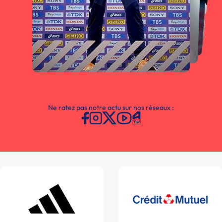
Ne ratez pas notre actu sur nos réseaux :