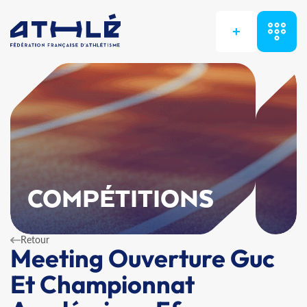
+
COMPÉTITIONS
Retour
Meeting Ouverture Guc
Et Championnat