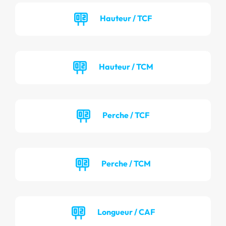
Hauteur / TCF
Hauteur / TCM
Perche / TCF
Perche / TCM
Longueur / CAF