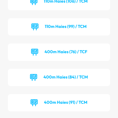
110m Haies (106) / TCM
110m Haies (99) / TCM
400m Haies (76) / TCF
400m Haies (84) / TCM
400m Haies (91) / TCM