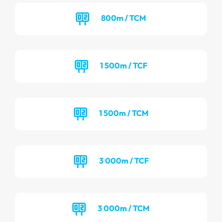
800m / TCM
1 500m / TCF
1 500m / TCM
3 000m / TCF
3 000m / TCM