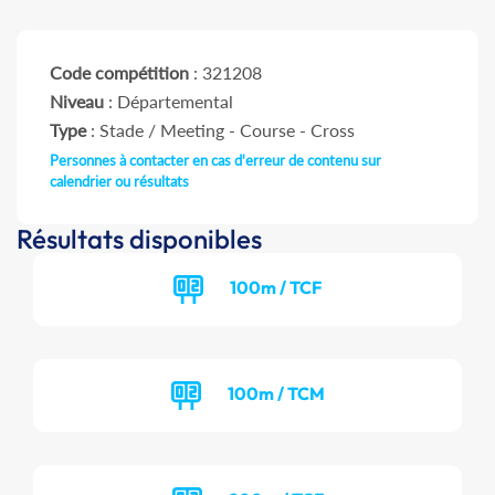
Code compétition
: 321208
Niveau
: Départemental
Type
: Stade / Meeting - Course - Cross
Personnes à contacter en cas d'erreur de contenu sur
calendrier ou résultats
Résultats disponibles
100m / TCF
100m / TCM