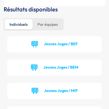
Résultats disponibles
Individuels
Par équipes
Jeunes Juges / BEF
Jeunes Juges / BEM
Jeunes Juges / MIF