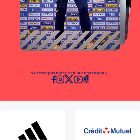
Ne ratez pas notre actu sur nos réseaux :