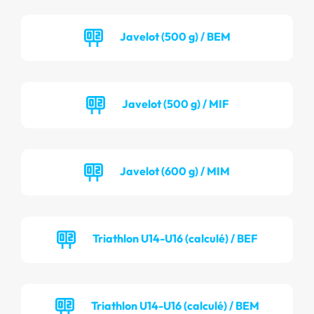
Javelot (500 g) / BEM
Javelot (500 g) / MIF
Javelot (600 g) / MIM
Triathlon U14-U16 (calculé) / BEF
Triathlon U14-U16 (calculé) / BEM