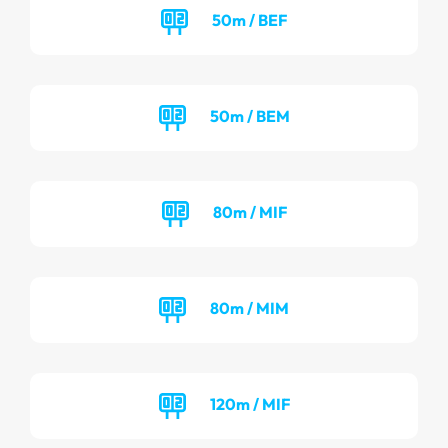
50m / BEF
50m / BEM
80m / MIF
80m / MIM
120m / MIF