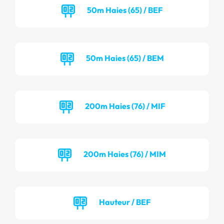
50m Haies (65) / BEF
50m Haies (65) / BEM
200m Haies (76) / MIF
200m Haies (76) / MIM
Hauteur / BEF