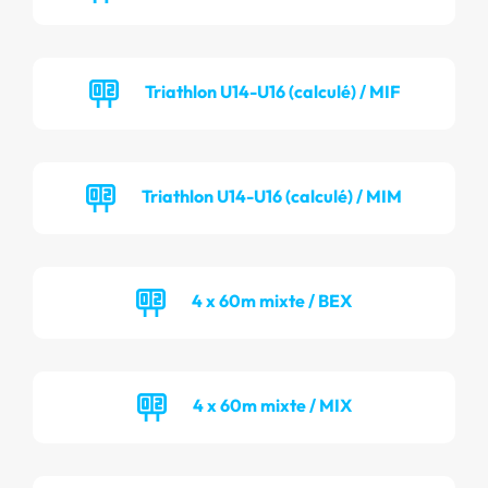
Triathlon U14-U16 (calculé) / MIF
Triathlon U14-U16 (calculé) / MIM
4 x 60m mixte / BEX
4 x 60m mixte / MIX