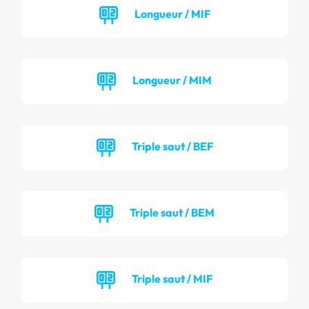
Longueur / MIF
Longueur / MIM
Triple saut / BEF
Triple saut / BEM
Triple saut / MIF