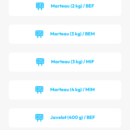
Marteau (2 kg) / BEF
Marteau (3 kg) / BEM
Marteau (3 kg) / MIF
Marteau (4 kg) / MIM
Javelot (400 g) / BEF