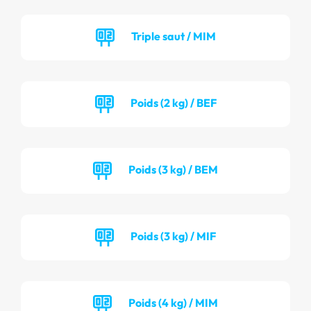
Triple saut / MIM
Poids (2 kg) / BEF
Poids (3 kg) / BEM
Poids (3 kg) / MIF
Poids (4 kg) / MIM