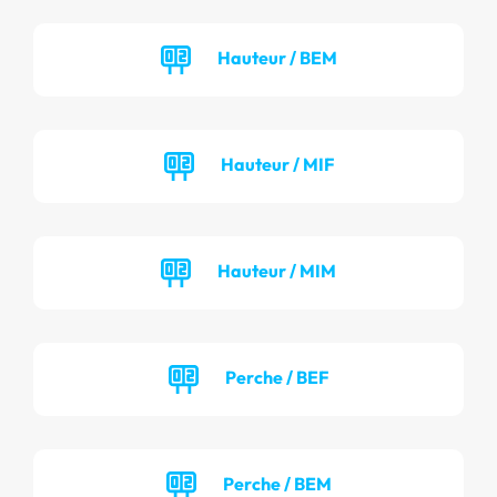
Hauteur / BEM
Hauteur / MIF
Hauteur / MIM
Perche / BEF
Perche / BEM