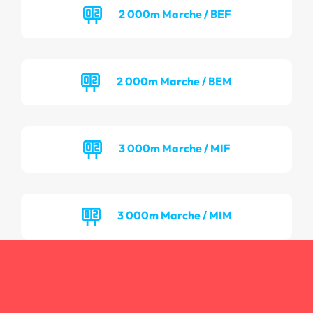
2 000m Marche / BEF
2 000m Marche / BEM
3 000m Marche / MIF
3 000m Marche / MIM