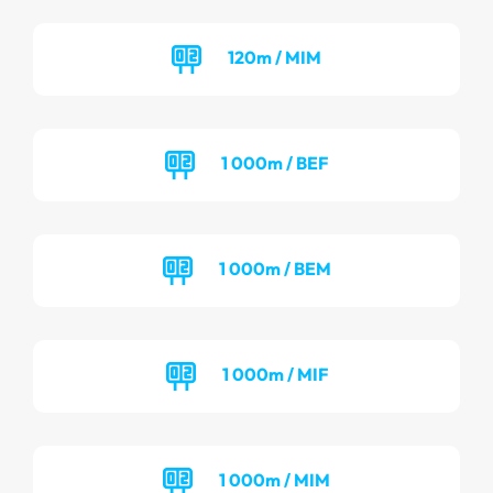
120m / MIM
1 000m / BEF
1 000m / BEM
1 000m / MIF
1 000m / MIM