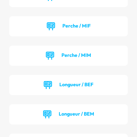
Perche / MIF
Perche / MIM
Longueur / BEF
Longueur / BEM