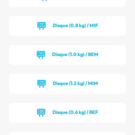
Disque (0.8 kg) / MIF
Disque (1.0 kg) / BEM
Disque (1.2 kg) / MIM
Disque (0.6 kg) / BEF