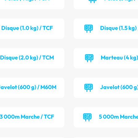
Disque (1.0 kg) / TCF
Disque (1.5 kg
Disque (2.0 kg) / TCM
Marteau (4 kg)
Javelot (600 g) / M60M
Javelot (600 g
3 000m Marche / TCF
5 000m Marche