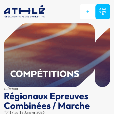
+
COMPÉTITIONS
Retour
Régionaux Epreuves
Combinées / Marche
17 au 18 Janvier 2026