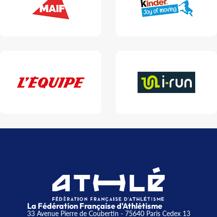
La Fédération Française d'Athlétisme
33 Avenue Pierre de Coubertin - 75640 Paris Cedex 13