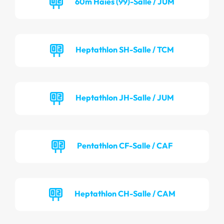
60m Haies (99)-Salle / JUM
Heptathlon SH-Salle / TCM
Heptathlon JH-Salle / JUM
Pentathlon CF-Salle / CAF
Heptathlon CH-Salle / CAM