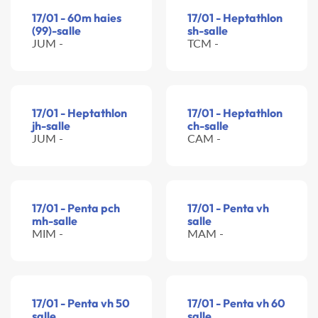
17/01 - 60m haies
17/01 - Heptathlon
(99)-salle
sh-salle
JUM -
TCM -
17/01 - Heptathlon
17/01 - Heptathlon
jh-salle
ch-salle
JUM -
CAM -
17/01 - Penta pch
17/01 - Penta vh
mh-salle
salle
MIM -
MAM -
17/01 - Penta vh 50
17/01 - Penta vh 60
salle
salle