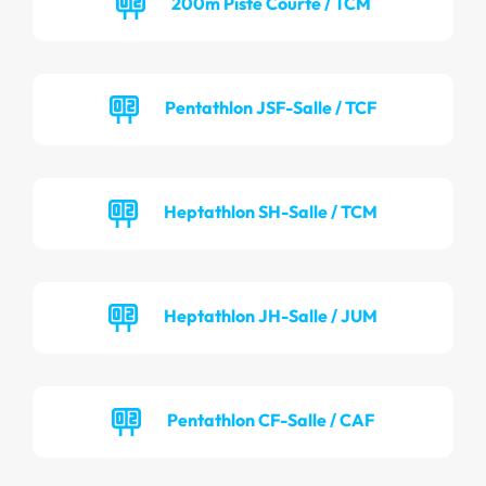
200m Piste Courte / TCM
Pentathlon JSF-Salle / TCF
Heptathlon SH-Salle / TCM
Heptathlon JH-Salle / JUM
Pentathlon CF-Salle / CAF