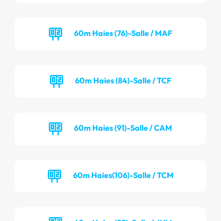
60m Haies (76)-Salle / MAF
60m Haies (84)-Salle / TCF
60m Haies (91)-Salle / CAM
60m Haies(106)-Salle / TCM