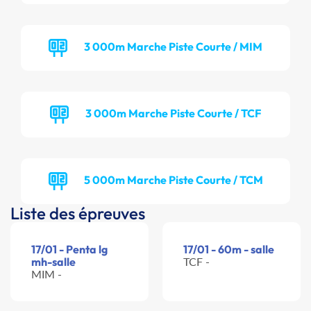
3 000m Marche Piste Courte / MIM
3 000m Marche Piste Courte / TCF
5 000m Marche Piste Courte / TCM
Liste des épreuves
17/01 - Penta lg
17/01 - 60m - salle
mh-salle
TCF -
MIM -