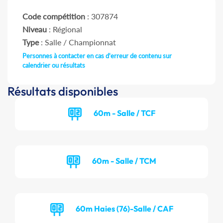
Code compétition
: 307874
Niveau
: Régional
Type
: Salle / Championnat
Personnes à contacter en cas d'erreur de contenu sur
calendrier ou résultats
Résultats disponibles
60m - Salle / TCF
60m - Salle / TCM
60m Haies (76)-Salle / CAF