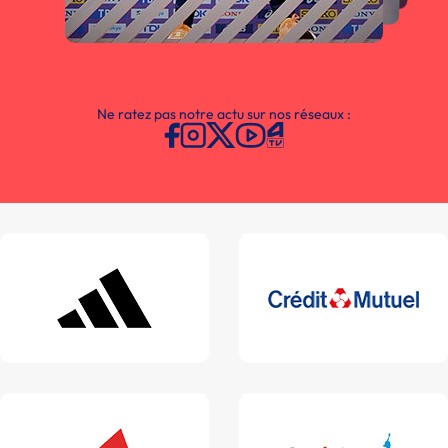
Ne ratez pas notre actu sur nos réseaux :