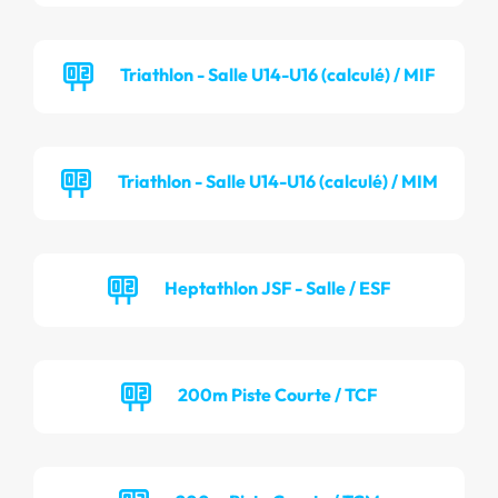
Triathlon - Salle U14-U16 (calculé) / MIF
Triathlon - Salle U14-U16 (calculé) / MIM
Heptathlon JSF - Salle / ESF
200m Piste Courte / TCF