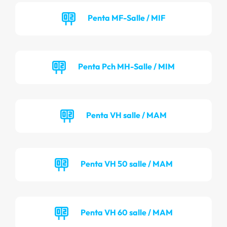
Penta MF-Salle / MIF
Penta Pch MH-Salle / MIM
Penta VH salle / MAM
Penta VH 50 salle / MAM
Penta VH 60 salle / MAM