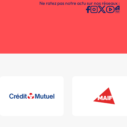
Ne ratez pas notre actu sur nos réseaux :