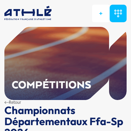
+
COMPÉTITIONS
Retour
Championnats
Départementaux Ffa-Sp