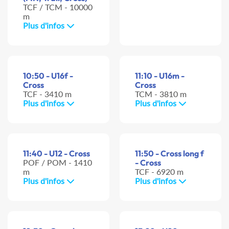
TCF / TCM - 10000
m
Plus d'infos
10:50 - U16f -
11:10 - U16m -
Cross
Cross
TCF - 3410 m
TCM - 3810 m
Plus d'infos
Plus d'infos
11:40 - U12 - Cross
11:50 - Cross long f
POF / POM - 1410
- Cross
m
TCF - 6920 m
Plus d'infos
Plus d'infos