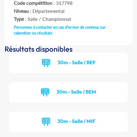
Code compétition
: 317798
Niveau
: Départemental
Type
: Salle / Championnat
Personnes à contacter en cas d'erreur de contenu sur
calendrier ou résultats
Résultats disponibles
30m - Salle / BEF
30m - Salle / BEM
30m - Salle / MIF