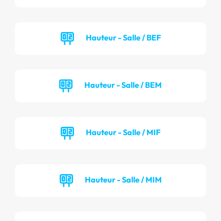
Hauteur - Salle / BEF
Hauteur - Salle / BEM
Hauteur - Salle / MIF
Hauteur - Salle / MIM