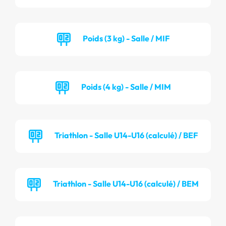
Poids (3 kg) - Salle / MIF
Poids (4 kg) - Salle / MIM
Triathlon - Salle U14-U16 (calculé) / BEF
Triathlon - Salle U14-U16 (calculé) / BEM