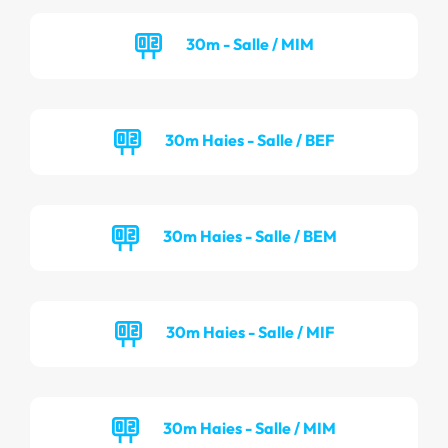
30m - Salle / MIM
30m Haies - Salle / BEF
30m Haies - Salle / BEM
30m Haies - Salle / MIF
30m Haies - Salle / MIM