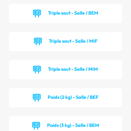
Triple saut - Salle / BEM
Triple saut - Salle / MIF
Triple saut - Salle / MIM
Poids (2 kg) - Salle / BEF
Poids (3 kg) - Salle / BEM