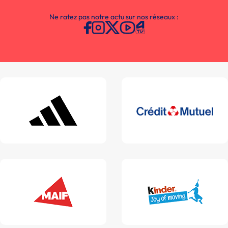
Ne ratez pas notre actu sur nos réseaux :