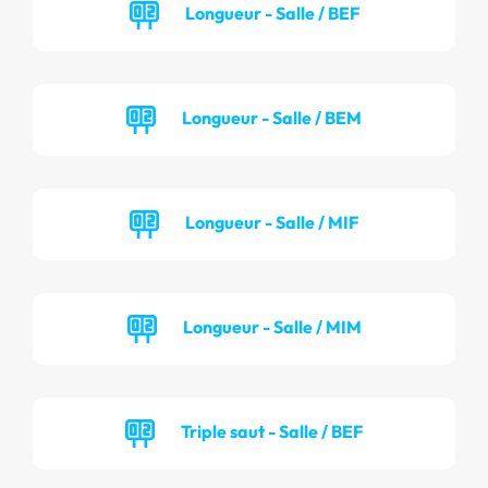
Longueur - Salle / BEF
Longueur - Salle / BEM
Longueur - Salle / MIF
Longueur - Salle / MIM
Triple saut - Salle / BEF