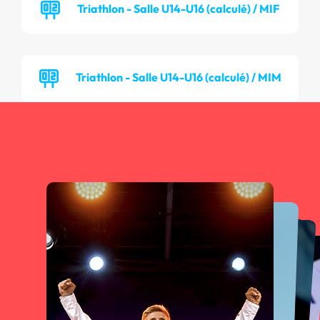
Triathlon - Salle U14-U16 (calculé) / MIF
Triathlon - Salle U14-U16 (calculé) / MIM