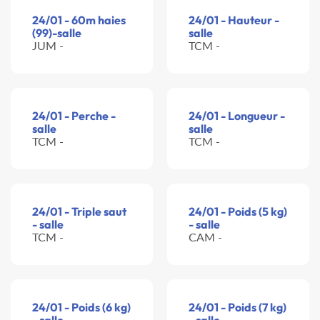
24/01 - 60m haies
24/01 - Hauteur -
(99)-salle
salle
JUM -
TCM -
24/01 - Perche -
24/01 - Longueur -
salle
salle
TCM -
TCM -
24/01 - Triple saut
24/01 - Poids (5 kg)
- salle
- salle
TCM -
CAM -
24/01 - Poids (6 kg)
24/01 - Poids (7 kg)