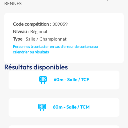
RENNES
Code compétition
: 309059
Niveau
: Régional
Type
: Salle / Championnat
Personnes à contacter en cas d'erreur de contenu sur
calendrier ou résultats
Résultats disponibles
60m - Salle / TCF
60m - Salle / TCM