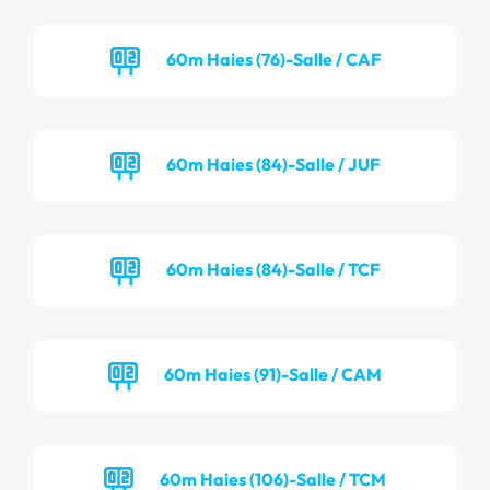
60m Haies (76)-Salle / CAF
60m Haies (84)-Salle / JUF
60m Haies (84)-Salle / TCF
60m Haies (91)-Salle / CAM
60m Haies (106)-Salle / TCM