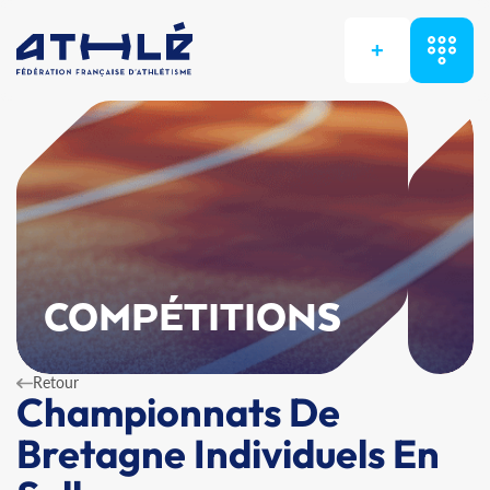
+
COMPÉTITIONS
Retour
Championnats De
Bretagne Individuels En