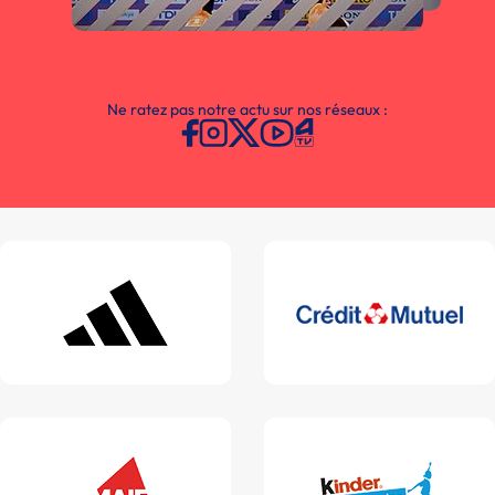
Ne ratez pas notre actu sur nos réseaux :