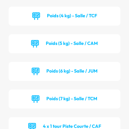
Poids (4 kg) - Salle / TCF
Poids (5 kg) - Salle / CAM
Poids (6 kg) - Salle / JUM
Poids (7 kg) - Salle / TCM
4 x 1 tour Piste Courte / CAF