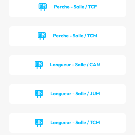
Perche - Salle / TCF
Perche - Salle / TCM
Longueur - Salle / CAM
Longueur - Salle / JUM
Longueur - Salle / TCM