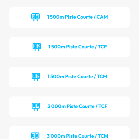
1 500m Piste Courte / CAM
1 500m Piste Courte / TCF
1 500m Piste Courte / TCM
3 000m Piste Courte / TCF
3 000m Piste Courte / TCM