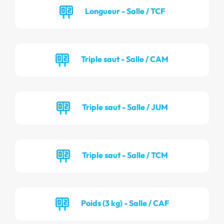
Longueur - Salle / TCF
Triple saut - Salle / CAM
Triple saut - Salle / JUM
Triple saut - Salle / TCM
Poids (3 kg) - Salle / CAF