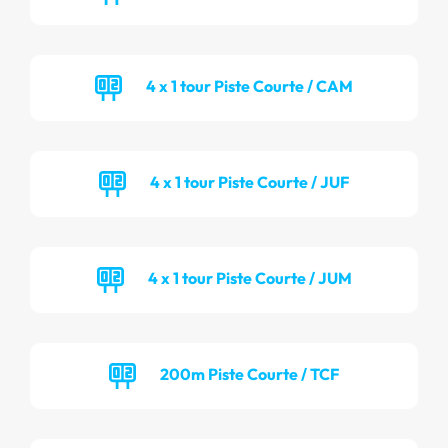
4 x 1 tour Piste Courte / CAM
4 x 1 tour Piste Courte / JUF
4 x 1 tour Piste Courte / JUM
200m Piste Courte / TCF