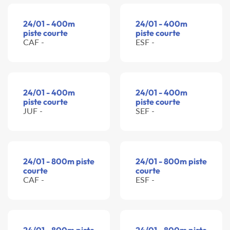
24/01 - 400m
24/01 - 400m
piste courte
piste courte
CAF -
ESF -
24/01 - 400m
24/01 - 400m
piste courte
piste courte
JUF -
SEF -
24/01 - 800m piste
24/01 - 800m piste
courte
courte
CAF -
ESF -