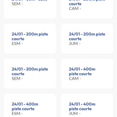
SEM -
courte
CAM -
24/01 - 200m piste
24/01 - 200m piste
courte
courte
ESM -
JUM -
24/01 - 200m piste
24/01 - 400m
courte
piste courte
SEM -
CAM -
24/01 - 400m
24/01 - 400m
piste courte
piste courte
ESM -
JUM -