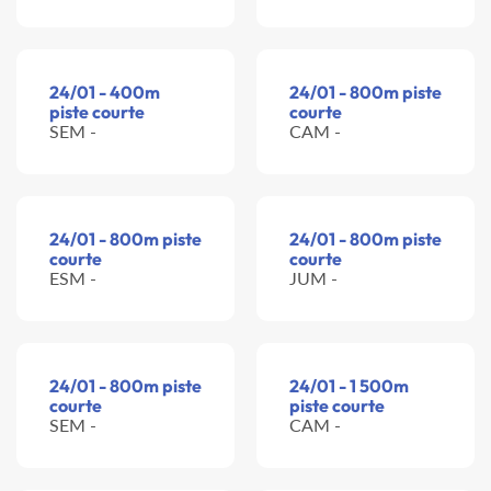
24/01 - 400m
24/01 - 800m piste
piste courte
courte
SEM -
CAM -
24/01 - 800m piste
24/01 - 800m piste
courte
courte
ESM -
JUM -
24/01 - 800m piste
24/01 - 1 500m
courte
piste courte
SEM -
CAM -