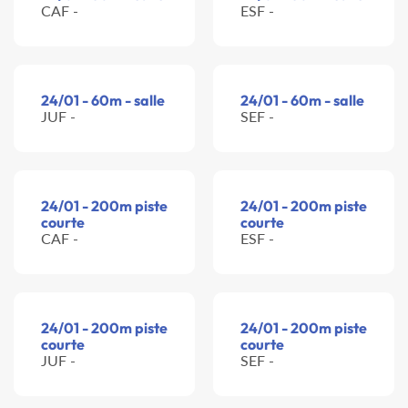
CAF -
ESF -
24/01 - 60m - salle
24/01 - 60m - salle
JUF -
SEF -
24/01 - 200m piste
24/01 - 200m piste
courte
courte
CAF -
ESF -
24/01 - 200m piste
24/01 - 200m piste
courte
courte
JUF -
SEF -