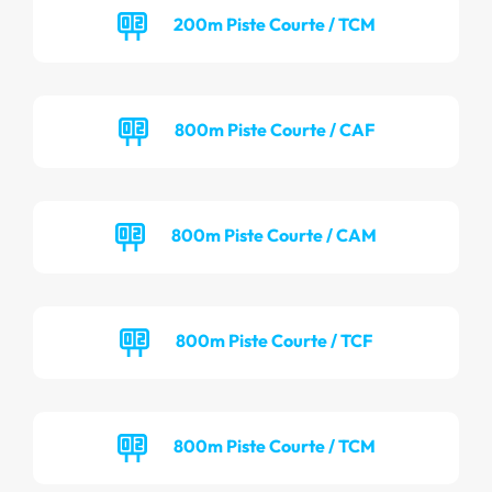
200m Piste Courte / TCM
800m Piste Courte / CAF
800m Piste Courte / CAM
800m Piste Courte / TCF
800m Piste Courte / TCM