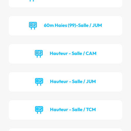
60m Haies (99)-Salle / JUM
Hauteur - Salle / CAM
Hauteur - Salle / JUM
Hauteur - Salle / TCM