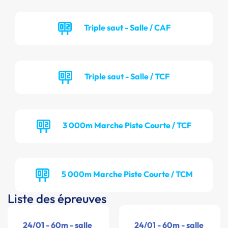
Triple saut - Salle / CAF
Triple saut - Salle / TCF
3 000m Marche Piste Courte / TCF
5 000m Marche Piste Courte / TCM
Liste des épreuves
24/01 - 60m - salle
24/01 - 60m - salle