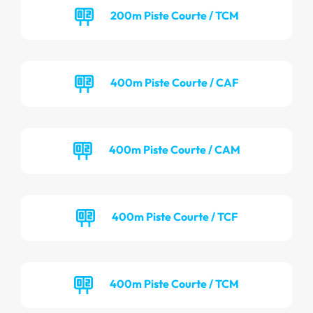
200m Piste Courte / TCM
400m Piste Courte / CAF
400m Piste Courte / CAM
400m Piste Courte / TCF
400m Piste Courte / TCM