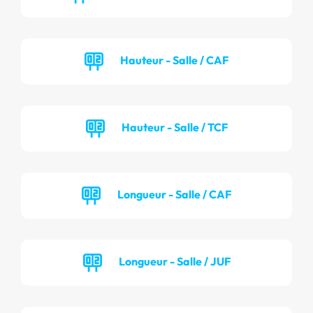
Hauteur - Salle / CAF
Hauteur - Salle / TCF
Longueur - Salle / CAF
Longueur - Salle / JUF