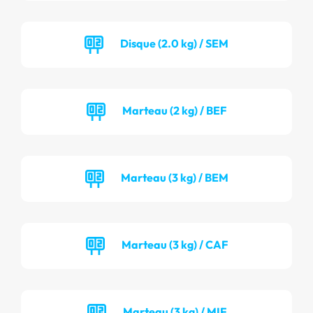
Disque (2.0 kg) / SEM
Marteau (2 kg) / BEF
Marteau (3 kg) / BEM
Marteau (3 kg) / CAF
Marteau (3 kg) / MIF