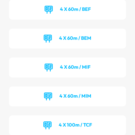
4 X 60m / BEF
4 X 60m / BEM
4 X 60m / MIF
4 X 60m / MIM
4 X 100m / TCF