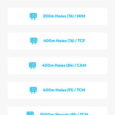
200m Haies (76) / MIM
400m Haies (76) / TCF
400m Haies (84) / CAM
400m Haies (91) / TCM
3000m Steeple (91) / TCM