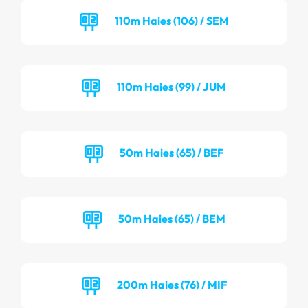
110m Haies (106) / SEM
110m Haies (99) / JUM
50m Haies (65) / BEF
50m Haies (65) / BEM
200m Haies (76) / MIF