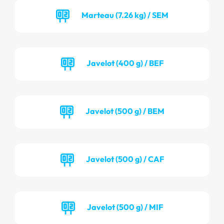
Marteau (7.26 kg) / SEM
Javelot (400 g) / BEF
Javelot (500 g) / BEM
Javelot (500 g) / CAF
Javelot (500 g) / MIF