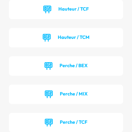
Hauteur / TCF
Hauteur / TCM
Perche / BEX
Perche / MIX
Perche / TCF