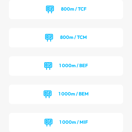
800m / TCF
800m / TCM
1 000m / BEF
1 000m / BEM
1 000m / MIF