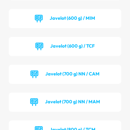
Javelot (600 g) / MIM
Javelot (600 g) / TCF
Javelot (700 g) NN / CAM
Javelot (700 g) NN / MAM
Javelot (800 g) / TCM