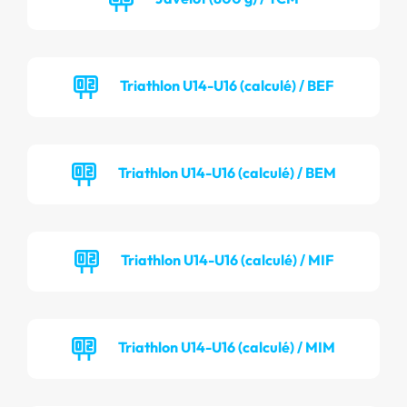
Triathlon U14-U16 (calculé) / BEF
Triathlon U14-U16 (calculé) / BEM
Triathlon U14-U16 (calculé) / MIF
Triathlon U14-U16 (calculé) / MIM