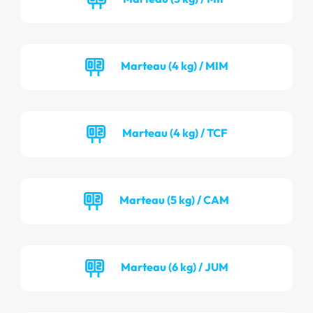
Marteau (4 kg) / MIM
Marteau (4 kg) / TCF
Marteau (5 kg) / CAM
Marteau (6 kg) / JUM