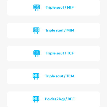
Triple saut / MIF
Triple saut / MIM
Triple saut / TCF
Triple saut / TCM
Poids (2 kg) / BEF