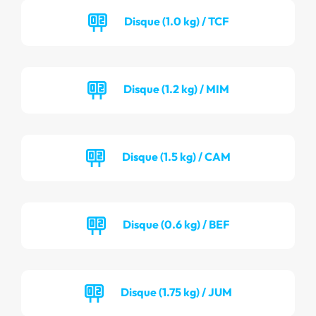
Disque (1.0 kg) / TCF
Disque (1.2 kg) / MIM
Disque (1.5 kg) / CAM
Disque (0.6 kg) / BEF
Disque (1.75 kg) / JUM