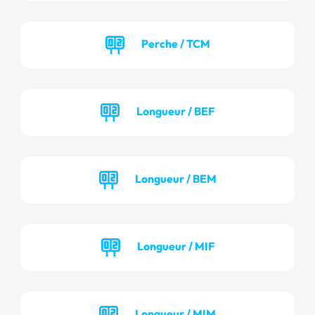
Perche / TCM
Longueur / BEF
Longueur / BEM
Longueur / MIF
Longueur / MIM