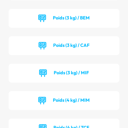
Poids (3 kg) / BEM
Poids (3 kg) / CAF
Poids (3 kg) / MIF
Poids (4 kg) / MIM
Poids (4 kg) / TCF