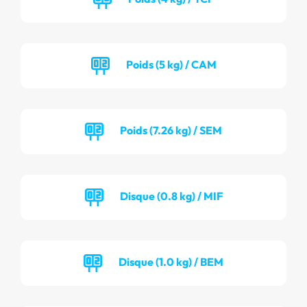
Poids (5 kg) / CAM
Poids (7.26 kg) / SEM
Disque (0.8 kg) / MIF
Disque (1.0 kg) / BEM