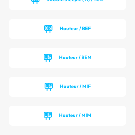
Hauteur / BEF
Hauteur / BEM
Hauteur / MIF
Hauteur / MIM