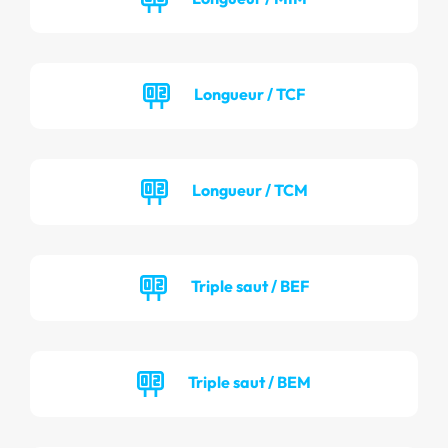
Longueur / TCF
Longueur / TCM
Triple saut / BEF
Triple saut / BEM