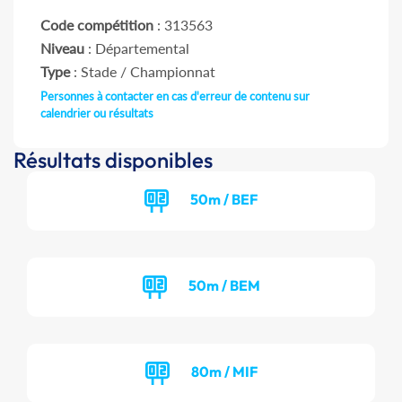
Code compétition
: 313563
Niveau
: Départemental
Type
: Stade / Championnat
Personnes à contacter en cas d'erreur de contenu sur
calendrier ou résultats
Résultats disponibles
50m / BEF
50m / BEM
80m / MIF