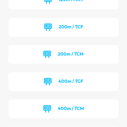
200m / TCF
200m / TCM
400m / TCF
400m / TCM