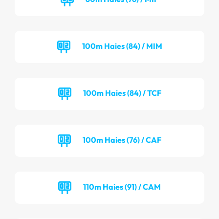
100m Haies (84) / MIM
100m Haies (84) / TCF
100m Haies (76) / CAF
110m Haies (91) / CAM