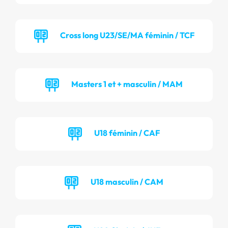
Cross long U23/SE/MA féminin / TCF
Masters 1 et + masculin / MAM
U18 féminin / CAF
U18 masculin / CAM