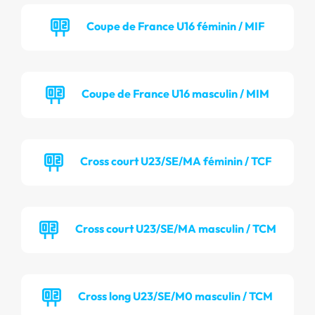
Coupe de France U16 féminin / MIF
Coupe de France U16 masculin / MIM
Cross court U23/SE/MA féminin / TCF
Cross court U23/SE/MA masculin / TCM
Cross long U23/SE/M0 masculin / TCM