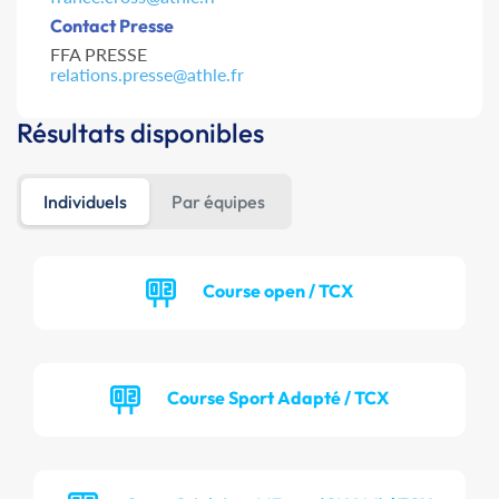
Contact Presse
FFA PRESSE
relations.presse@athle.fr
Résultats disponibles
Individuels
Par équipes
Course open / TCX
Course Sport Adapté / TCX