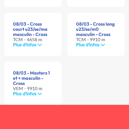
08/03 - Cross
08/03 - Cross long
court u23/se/ma
u23/se/m0
masculin - Cross
masculin - Cross
TCM - 4658 m
TCM - 9910 m
Plus d'infos
Plus d'infos
08/03 - Masters 1
et + masculin -
Cross
VEM - 9910 m
Plus d'infos