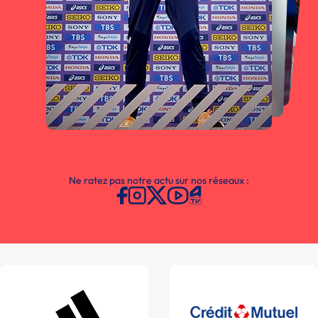
Ne ratez pas notre actu sur nos réseaux :