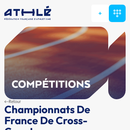
+
COMPÉTITIONS
Retour
Championnats De
France De Cross-