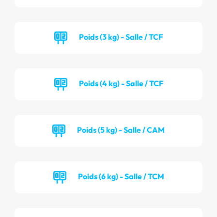
Poids (3 kg) - Salle / TCF
Poids (4 kg) - Salle / TCF
Poids (5 kg) - Salle / CAM
Poids (6 kg) - Salle / TCM