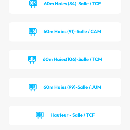
60m Haies (84)-Salle / TCF
60m Haies (91)-Salle / CAM
60m Haies(106)-Salle / TCM
60m Haies (99)-Salle / JUM
Hauteur - Salle / TCF