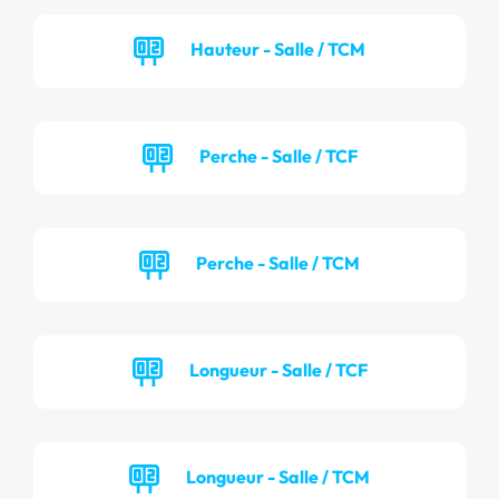
Hauteur - Salle / TCM
Perche - Salle / TCF
Perche - Salle / TCM
Longueur - Salle / TCF
Longueur - Salle / TCM