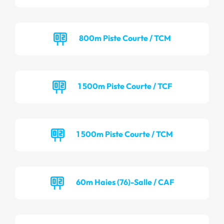
800m Piste Courte / TCM
1 500m Piste Courte / TCF
1 500m Piste Courte / TCM
60m Haies (76)-Salle / CAF