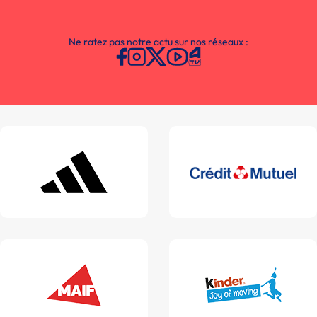
Ne ratez pas notre actu sur nos réseaux :