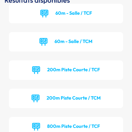
Résultats disponibles
60m - Salle / TCF
60m - Salle / TCM
200m Piste Courte / TCF
200m Piste Courte / TCM
800m Piste Courte / TCF