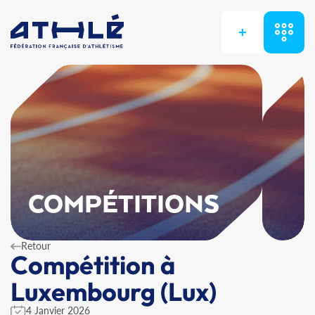
+
COMPÉTITIONS
Retour
Compétition à
Luxembourg (Lux)
4 Janvier 2026