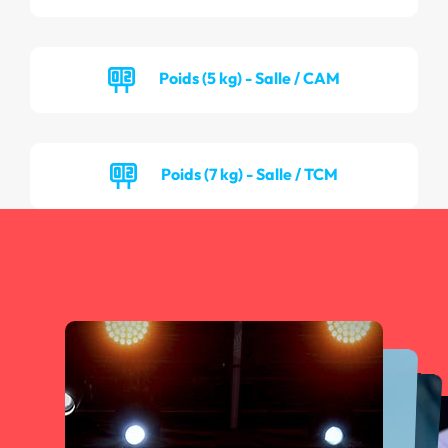
Poids (5 kg) - Salle / CAM
Poids (7 kg) - Salle / TCM