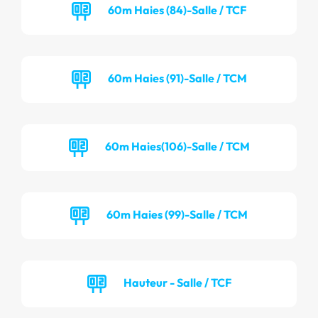
60m Haies (84)-Salle / TCF
60m Haies (91)-Salle / TCM
60m Haies(106)-Salle / TCM
60m Haies (99)-Salle / TCM
Hauteur - Salle / TCF