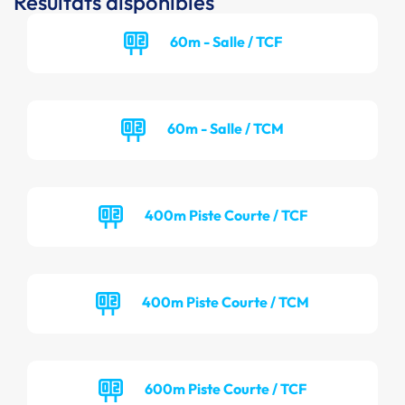
Résultats disponibles
60m - Salle / TCF
60m - Salle / TCM
400m Piste Courte / TCF
400m Piste Courte / TCM
600m Piste Courte / TCF