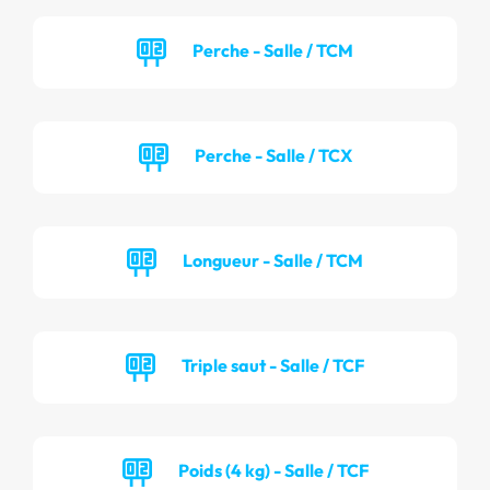
Perche - Salle / TCM
Perche - Salle / TCX
Longueur - Salle / TCM
Triple saut - Salle / TCF
Poids (4 kg) - Salle / TCF