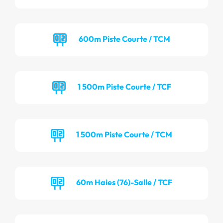
600m Piste Courte / TCM
1 500m Piste Courte / TCF
1 500m Piste Courte / TCM
60m Haies (76)-Salle / TCF