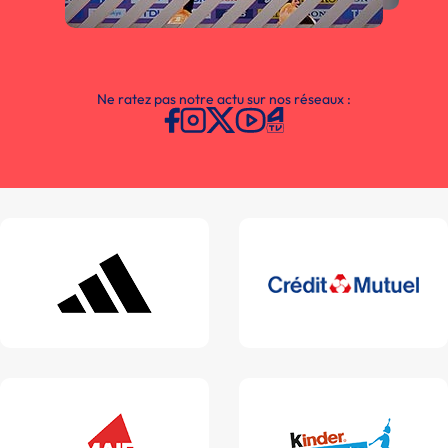
Ne ratez pas notre actu sur nos réseaux :