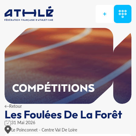
+
COMPÉTITIONS
Retour
Les Foulées De La Forêt
31 Mai 2026
Le Poinconnet - Centre Val De Loire