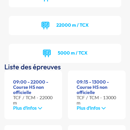
22000 m / TCX
5000 m / TCX
Liste des épreuves
09:00 - 22000 -
09:15 - 13000 -
Course HS non
Course HS non
officielle
officielle
TCF / TCM - 22000
TCF / TCM - 13000
m
m
Plus d'infos
Plus d'infos