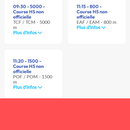
09:30 - 5000 -
11:15 - 800 -
Course HS non
Course HS non
officielle
officielle
TCF / TCM - 5000
EAF / EAM - 800 m
m
Plus d'infos
Plus d'infos
11:20 - 1500 -
Course HS non
officielle
POF / POM - 1500
m
Plus d'infos