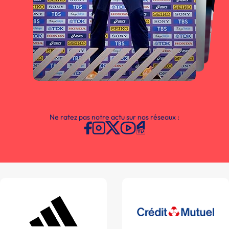
Ne ratez pas notre actu sur nos réseaux :