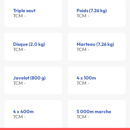
Triple saut
Poids (7.26 kg)
TCM -
TCM -
Disque (2.0 kg)
Marteau (7.26 kg)
TCM -
TCM -
Javelot (800 g)
4 x 100m
TCM -
TCM -
4 x 400m
5 000m marche
TCM -
TCM -