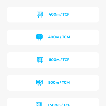
400m / TCF
400m / TCM
800m / TCF
800m / TCM
1 500m / TCF