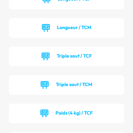
Longueur / TCM
Triple saut / TCF
Triple saut / TCM
Poids (4 kg) / TCF