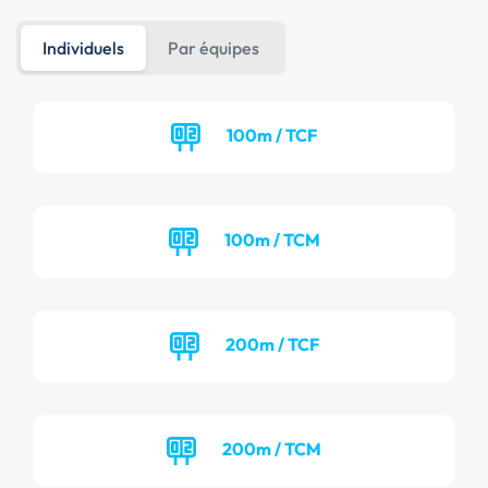
Individuels
Par équipes
100m / TCF
100m / TCM
200m / TCF
200m / TCM