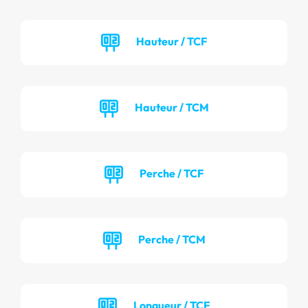
Hauteur / TCF
Hauteur / TCM
Perche / TCF
Perche / TCM
Longueur / TCF