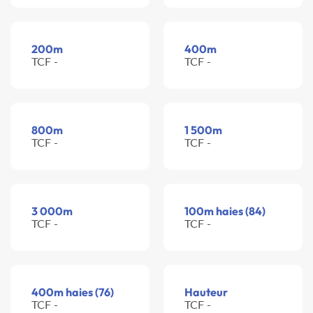
200m
400m
TCF -
TCF -
800m
1 500m
TCF -
TCF -
3 000m
100m haies (84)
TCF -
TCF -
400m haies (76)
Hauteur
TCF -
TCF -