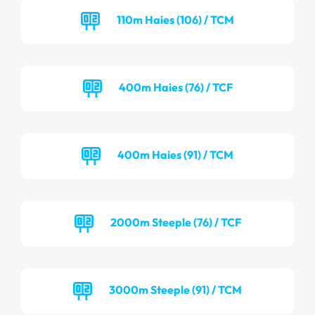
110m Haies (106) / TCM
400m Haies (76) / TCF
400m Haies (91) / TCM
2000m Steeple (76) / TCF
3000m Steeple (91) / TCM