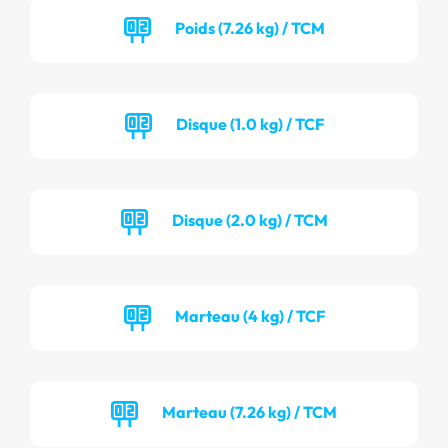
Poids (7.26 kg) / TCM
Disque (1.0 kg) / TCF
Disque (2.0 kg) / TCM
Marteau (4 kg) / TCF
Marteau (7.26 kg) / TCM