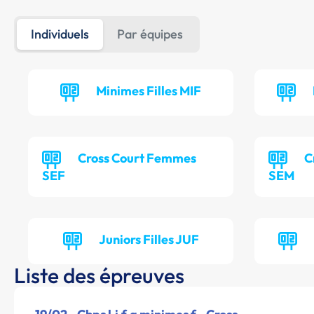
Individuels
Par équipes
Minimes Filles MIF
Cross Court Femmes
C
SEF
SEM
Juniors Filles JUF
Liste des épreuves