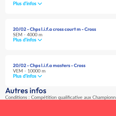
Plus d'infos
20/02 - Chps l.i.f.a cross court m - Cross
SEM - 4000 m
Plus d'infos
20/02 - Chps l.i.f.a masters - Cross
VEM - 10000 m
Plus d'infos
Autres infos
Conditions : Compétition qualificative aux Championn