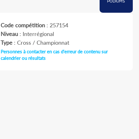
PODIUMS
Code compétition
: 257154
Niveau
: Interrégional
Type
: Cross / Championnat
Personnes à contacter en cas d'erreur de contenu sur
calendrier ou résultats