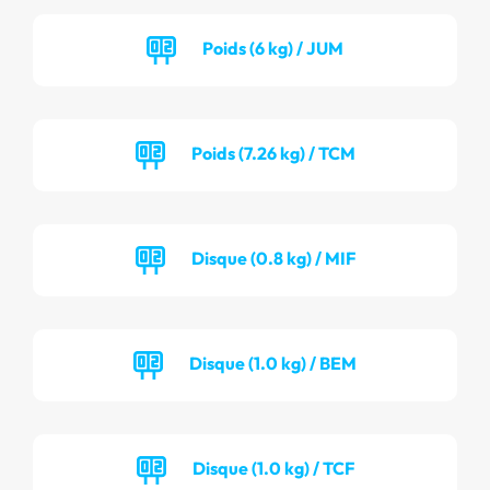
Poids (6 kg) / JUM
Poids (7.26 kg) / TCM
Disque (0.8 kg) / MIF
Disque (1.0 kg) / BEM
Disque (1.0 kg) / TCF