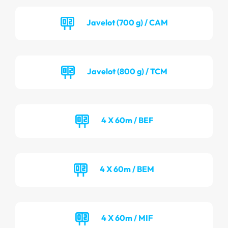
Javelot (700 g) / CAM
Javelot (800 g) / TCM
4 X 60m / BEF
4 X 60m / BEM
4 X 60m / MIF