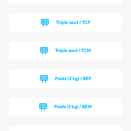
Triple saut / TCF
Triple saut / TCM
Poids (2 kg) / BEF
Poids (3 kg) / BEM