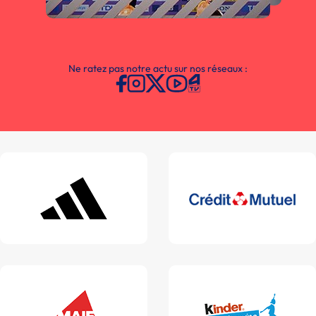
Ne ratez pas notre actu sur nos réseaux :