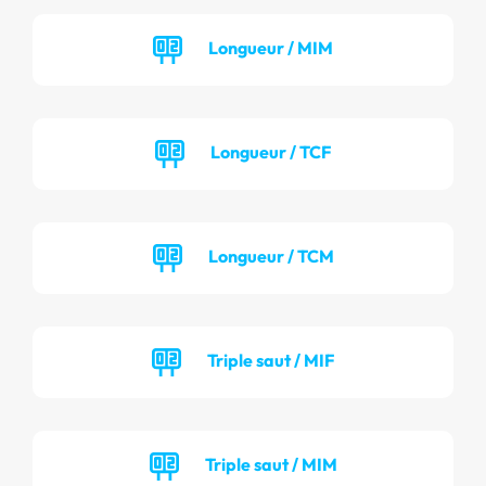
Longueur / MIM
Longueur / TCF
Longueur / TCM
Triple saut / MIF
Triple saut / MIM