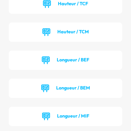
Hauteur / TCF
Hauteur / TCM
Longueur / BEF
Longueur / BEM
Longueur / MIF