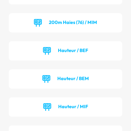
200m Haies (76) / MIM
Hauteur / BEF
Hauteur / BEM
Hauteur / MIF