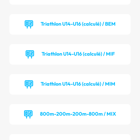
Triathlon U14-U16 (calculé) / BEM
Triathlon U14-U16 (calculé) / MIF
Triathlon U14-U16 (calculé) / MIM
800m-200m-200m-800m / MIX