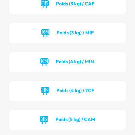
Poids (3 kg) / CAF
Poids (3 kg) / MIF
Poids (4 kg) / MIM
Poids (4 kg) / TCF
Poids (5 kg) / CAM