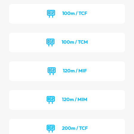
100m / TCF
100m / TCM
120m / MIF
120m / MIM
200m / TCF