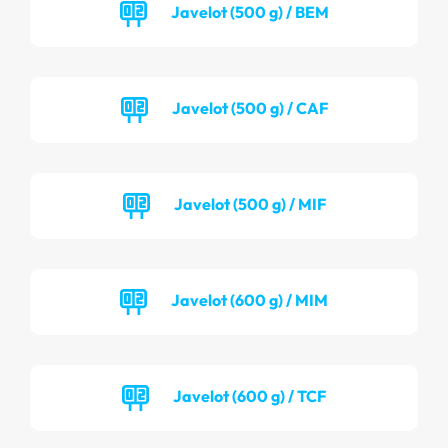
Javelot (500 g) / BEM
Javelot (500 g) / CAF
Javelot (500 g) / MIF
Javelot (600 g) / MIM
Javelot (600 g) / TCF