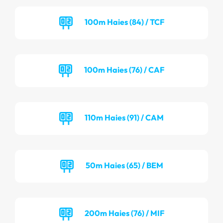
100m Haies (84) / TCF
100m Haies (76) / CAF
110m Haies (91) / CAM
50m Haies (65) / BEM
200m Haies (76) / MIF