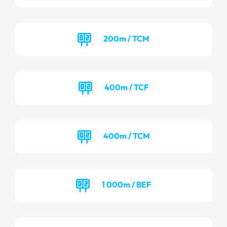
200m / TCM
400m / TCF
400m / TCM
1 000m / BEF