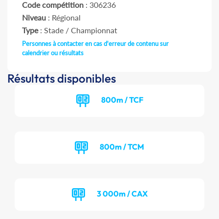
Code compétition
: 306236
Niveau
: Régional
Type
: Stade / Championnat
Personnes à contacter en cas d'erreur de contenu sur
calendrier ou résultats
Résultats disponibles
800m / TCF
800m / TCM
3 000m / CAX