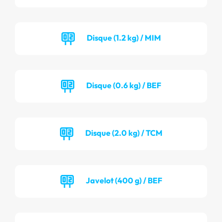
Disque (1.2 kg) / MIM
Disque (0.6 kg) / BEF
Disque (2.0 kg) / TCM
Javelot (400 g) / BEF