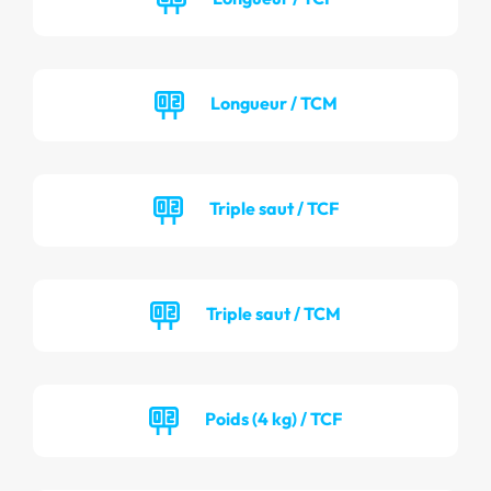
Longueur / TCM
Triple saut / TCF
Triple saut / TCM
Poids (4 kg) / TCF