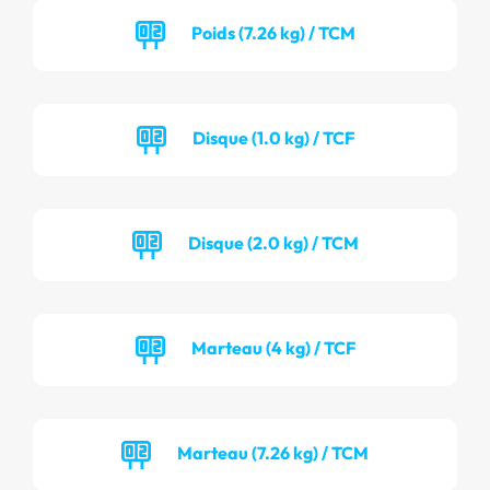
Poids (7.26 kg) / TCM
Disque (1.0 kg) / TCF
Disque (2.0 kg) / TCM
Marteau (4 kg) / TCF
Marteau (7.26 kg) / TCM