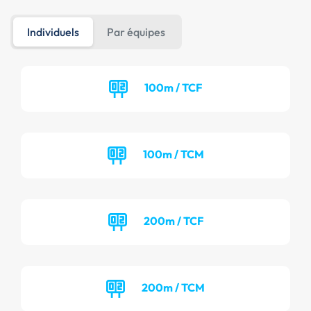
Individuels
Par équipes
100m / TCF
100m / TCM
200m / TCF
200m / TCM