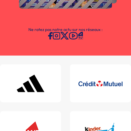
Ne ratez pas notre actu sur nos réseaux :