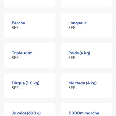
Perche
Longueur
SEF -
SEF -
Triple saut
Poids (4 kg)
SEF -
SEF -
Disque (1.0 kg)
Marteau (4 kg)
SEF -
SEF -
Javelot (600 g)
3 000m marche