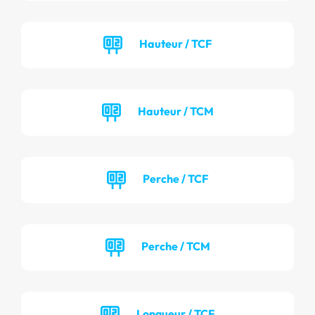
Hauteur / TCF
Hauteur / TCM
Perche / TCF
Perche / TCM
Longueur / TCF