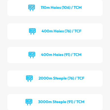
110m Haies (106) / TCM
400m Haies (76) / TCF
400m Haies (91) / TCM
2000m Steeple (76) / TCF
3000m Steeple (91) / TCM