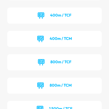
400m / TCF
400m / TCM
800m / TCF
800m / TCM
1 500m / TCF