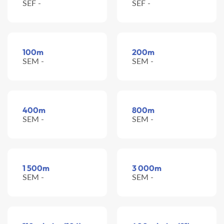
SEF -
SEF -
100m
200m
SEM -
SEM -
400m
800m
SEM -
SEM -
1 500m
3 000m
SEM -
SEM -