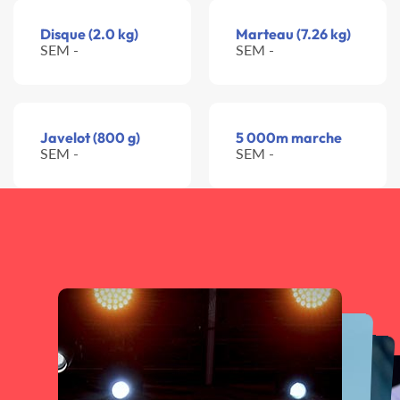
Disque (2.0 kg)
Marteau (7.26 kg)
SEM -
SEM -
Javelot (800 g)
5 000m marche
SEM -
SEM -