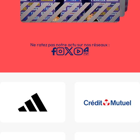
Ne ratez pas notre actu sur nos réseaux :