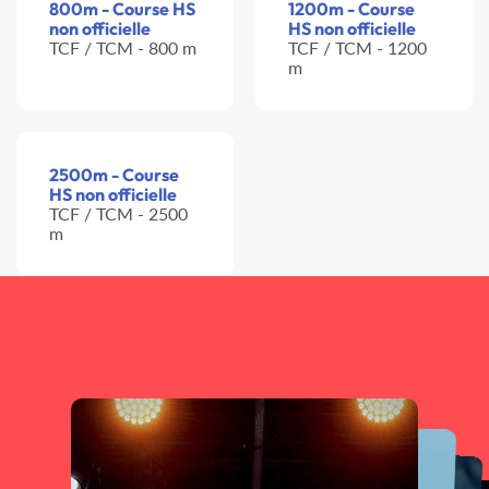
800m - Course HS
1200m - Course
non officielle
HS non officielle
TCF / TCM - 800 m
TCF / TCM - 1200
m
2500m - Course
HS non officielle
TCF / TCM - 2500
m