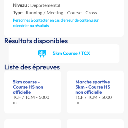
Niveau
: Départemental
Type
: Running / Meeting - Course - Cross
Personnes à contacter en cas d'erreur de contenu sur
calendrier ou résultats
Résultats disponibles
5km Course / TCX
Liste des épreuves
5km course -
Marche sportive
Course HS non
5km - Course HS
officielle
non officielle
TCF / TCM - 5000
TCF / TCM - 5000
m
m