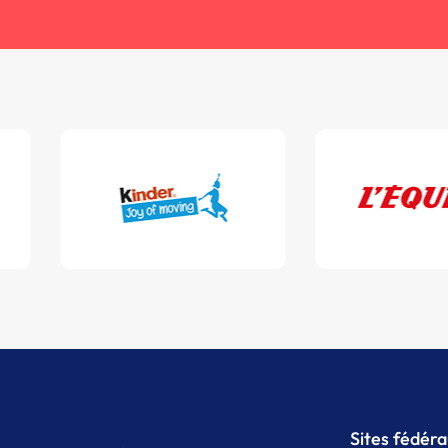
Sites fédér