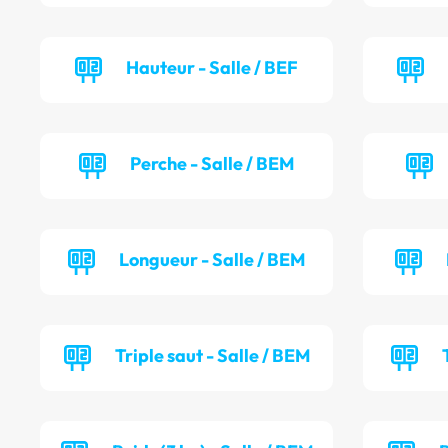
Hauteur - Salle / BEF
Perche - Salle / BEM
Longueur - Salle / BEM
Triple saut - Salle / BEM