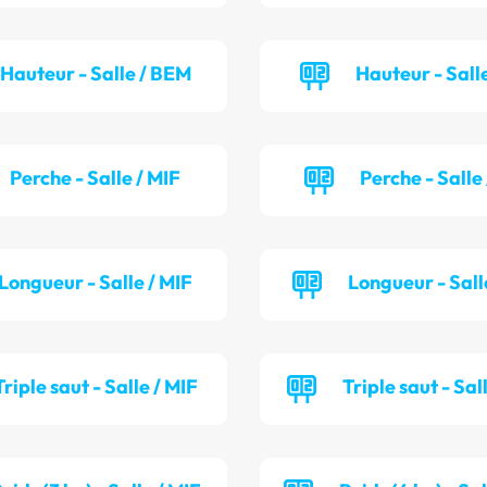
Hauteur - Salle / BEM
Hauteur - Salle
Perche - Salle / MIF
Perche - Salle
Longueur - Salle / MIF
Longueur - Sall
Triple saut - Salle / MIF
Triple saut - Sal