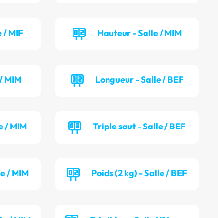
 / MIF
Hauteur - Salle / MIM
 / MIM
Longueur - Salle / BEF
e / MIM
Triple saut - Salle / BEF
le / MIM
Poids (2 kg) - Salle / BEF