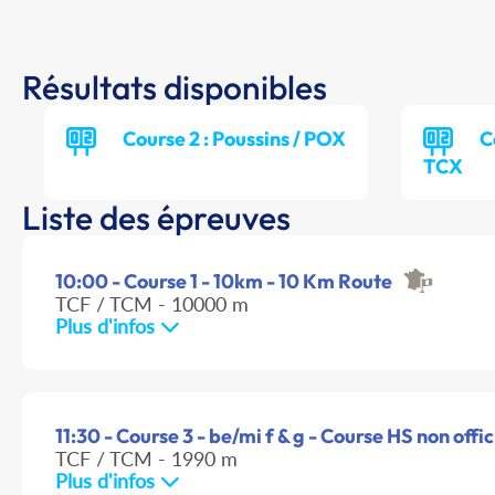
Résultats disponibles
Course 2 : Poussins / POX
C
TCX
Liste des épreuves
10:00 - Course 1 - 10km - 10 Km Route
TCF / TCM - 10000 m
Plus d'infos
11:30 - Course 3 - be/mi f & g - Course HS non offic
TCF / TCM - 1990 m
Plus d'infos