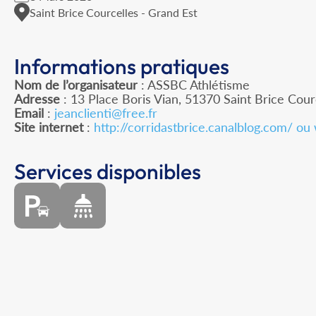
Saint Brice Courcelles - Grand Est
Informations pratiques
Nom de l’organisateur
: ASSBC Athlétisme
Adresse
: 13 Place Boris Vian, 51370 Saint Brice Cour
Email
:
jeanclienti@free.fr
Site internet
:
http://corridastbrice.canalblog.com/ o
Services disponibles