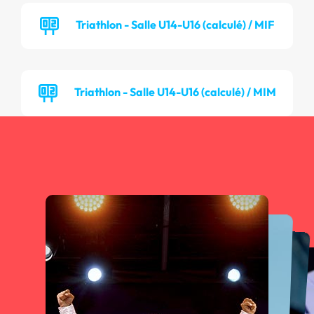
Triathlon - Salle U14-U16 (calculé) / MIF
Triathlon - Salle U14-U16 (calculé) / MIM