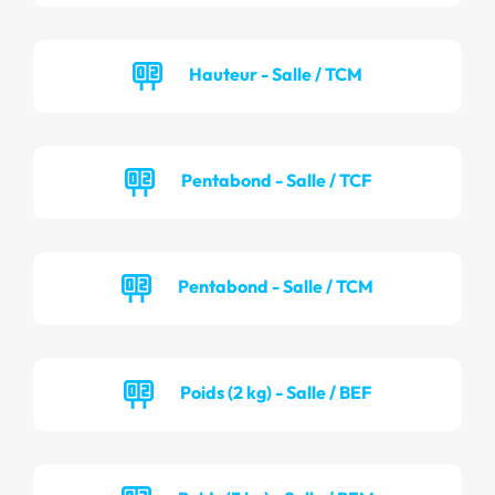
Hauteur - Salle / TCM
Pentabond - Salle / TCF
Pentabond - Salle / TCM
Poids (2 kg) - Salle / BEF