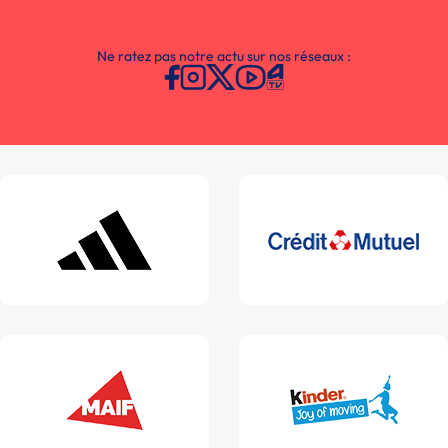
Ne ratez pas notre actu sur nos réseaux :