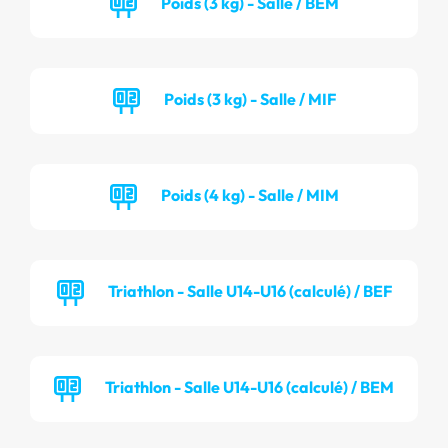
Poids (3 kg) - Salle / BEM
Poids (3 kg) - Salle / MIF
Poids (4 kg) - Salle / MIM
Triathlon - Salle U14-U16 (calculé) / BEF
Triathlon - Salle U14-U16 (calculé) / BEM