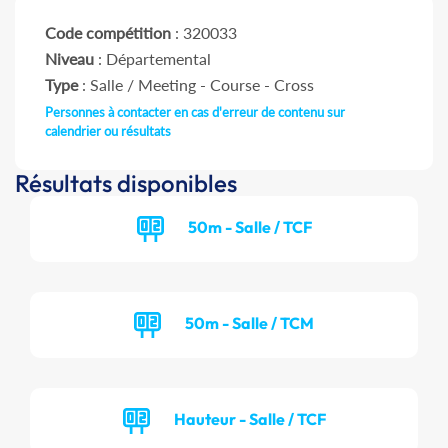
Code compétition
: 320033
Niveau
: Départemental
Type
: Salle / Meeting - Course - Cross
Personnes à contacter en cas d'erreur de contenu sur
calendrier ou résultats
Résultats disponibles
50m - Salle / TCF
50m - Salle / TCM
Hauteur - Salle / TCF