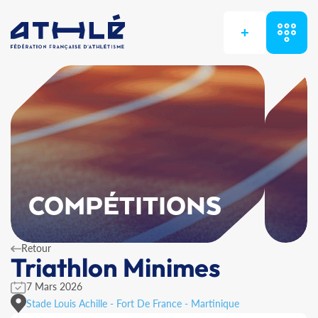
+
COMPÉTITIONS
Retour
Triathlon Minimes
7 Mars 2026
Stade Louis Achille - Fort De France - Martinique