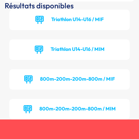
Résultats disponibles
Triathlon U14-U16 / MIF
Triathlon U14-U16 / MIM
800m-200m-200m-800m / MIF
800m-200m-200m-800m / MIM