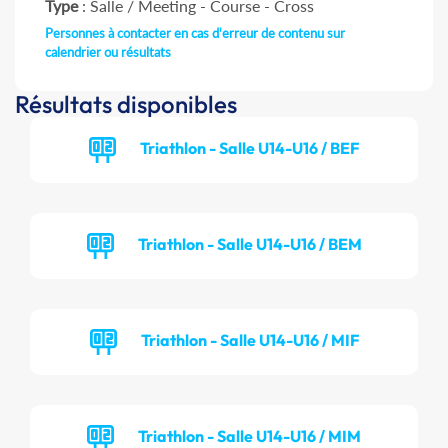
Type
: Salle / Meeting - Course - Cross
Personnes à contacter en cas d'erreur de contenu sur
calendrier ou résultats
Résultats disponibles
Triathlon - Salle U14-U16 / BEF
Triathlon - Salle U14-U16 / BEM
Triathlon - Salle U14-U16 / MIF
Triathlon - Salle U14-U16 / MIM