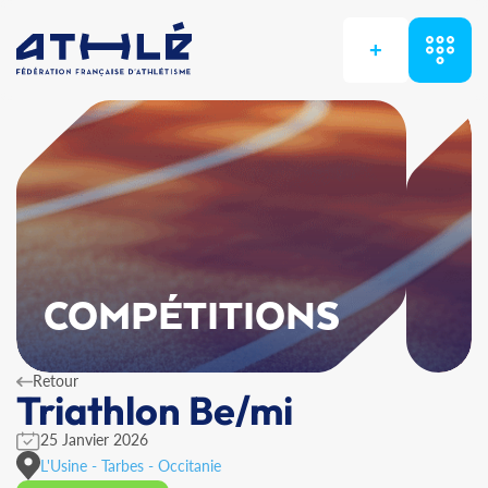
+
COMPÉTITIONS
Retour
Triathlon Be/mi
25 Janvier 2026
L'Usine - Tarbes - Occitanie