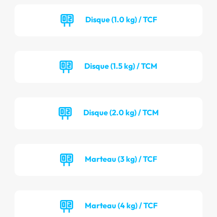
Disque (1.0 kg) / TCF
Disque (1.5 kg) / TCM
Disque (2.0 kg) / TCM
Marteau (3 kg) / TCF
Marteau (4 kg) / TCF