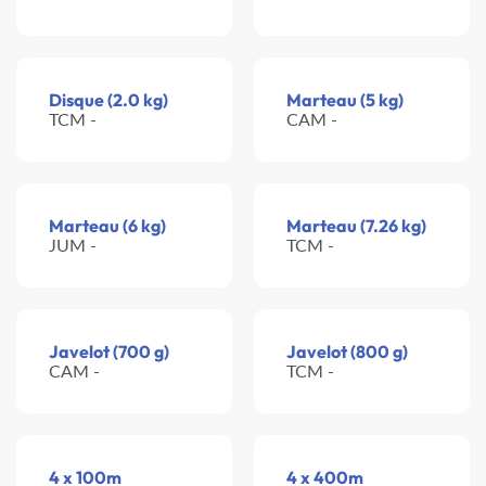
Disque (2.0 kg)
Marteau (5 kg)
TCM -
CAM -
Marteau (6 kg)
Marteau (7.26 kg)
JUM -
TCM -
Javelot (700 g)
Javelot (800 g)
CAM -
TCM -
4 x 100m
4 x 400m