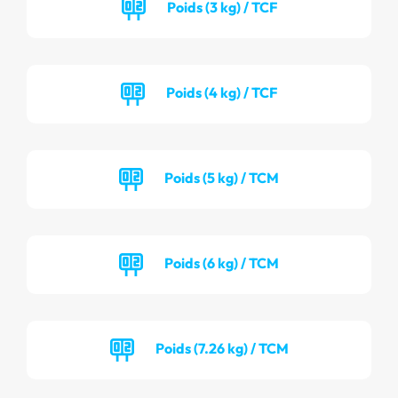
Poids (3 kg) / TCF
Poids (4 kg) / TCF
Poids (5 kg) / TCM
Poids (6 kg) / TCM
Poids (7.26 kg) / TCM