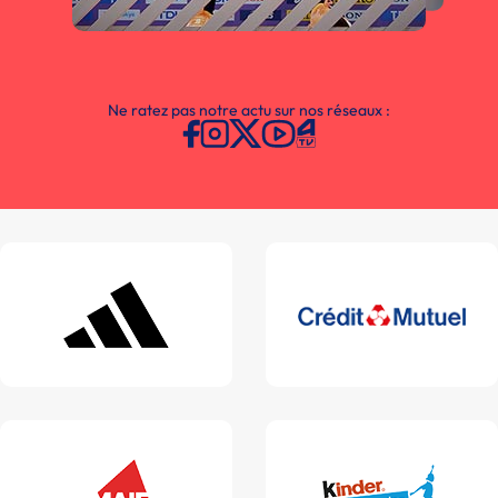
Ne ratez pas notre actu sur nos réseaux :