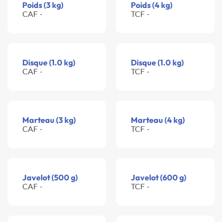
Poids (3 kg)
Poids (4 kg)
CAF -
TCF -
Disque (1.0 kg)
Disque (1.0 kg)
CAF -
TCF -
Marteau (3 kg)
Marteau (4 kg)
CAF -
TCF -
Javelot (500 g)
Javelot (600 g)
CAF -
TCF -