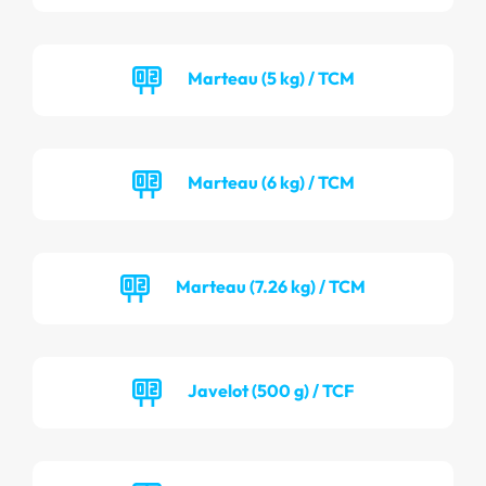
Marteau (5 kg) / TCM
Marteau (6 kg) / TCM
Marteau (7.26 kg) / TCM
Javelot (500 g) / TCF