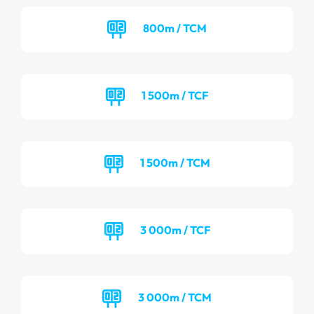
800m / TCM
1 500m / TCF
1 500m / TCM
3 000m / TCF
3 000m / TCM