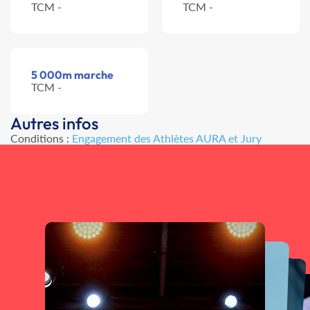
TCM -
TCM -
5 000m marche
TCM -
Autres infos
Conditions :
Engagement des Athlètes AURA et Jury