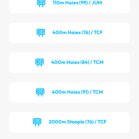
110m Haies (99) / JUM
400m Haies (76) / TCF
400m Haies (84) / TCM
400m Haies (91) / TCM
2000m Steeple (76) / TCF