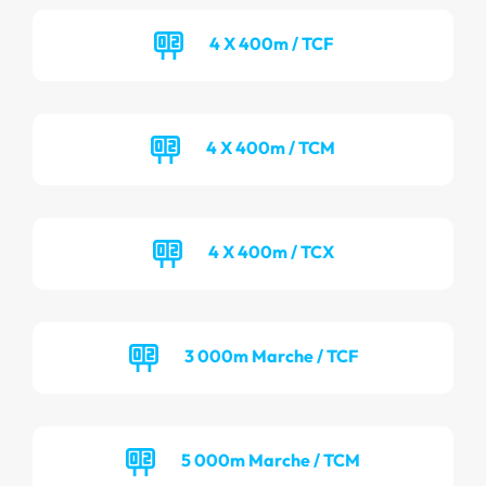
4 X 400m / TCF
4 X 400m / TCM
4 X 400m / TCX
3 000m Marche / TCF
5 000m Marche / TCM