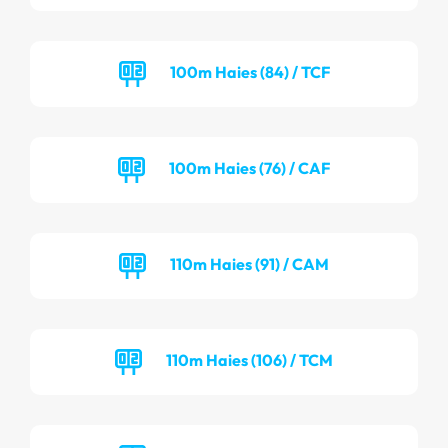
100m Haies (84) / TCF
100m Haies (76) / CAF
110m Haies (91) / CAM
110m Haies (106) / TCM