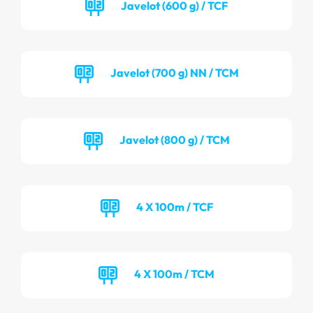
Javelot (600 g) / TCF
Javelot (700 g) NN / TCM
Javelot (800 g) / TCM
4 X 100m / TCF
4 X 100m / TCM