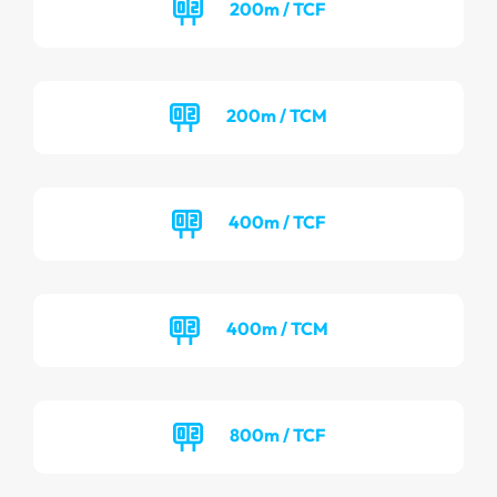
200m / TCF
200m / TCM
400m / TCF
400m / TCM
800m / TCF