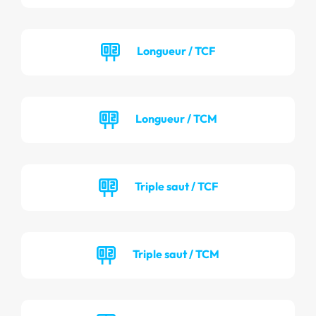
Longueur / TCF
Longueur / TCM
Triple saut / TCF
Triple saut / TCM