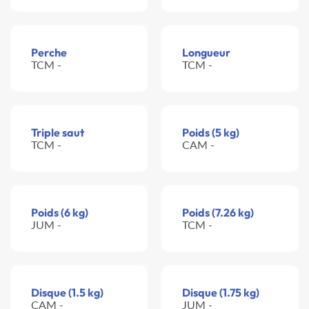
Perche
Longueur
TCM -
TCM -
Triple saut
Poids (5 kg)
TCM -
CAM -
Poids (6 kg)
Poids (7.26 kg)
JUM -
TCM -
Disque (1.5 kg)
Disque (1.75 kg)
CAM -
JUM -