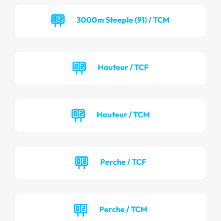
3000m Steeple (91) / TCM
Hauteur / TCF
Hauteur / TCM
Perche / TCF
Perche / TCM