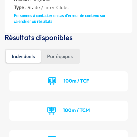
Type
: Stade / Inter-Clubs
Personnes à contacter en cas d'erreur de contenu sur
calendrier ou résultats
Résultats disponibles
Individuels
Par équipes
100m / TCF
100m / TCM