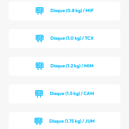
Disque (0.8 kg) / MIF
Disque (1.0 kg) / TCX
Disque (1.2 kg) / MIM
Disque (1.5 kg) / CAM
Disque (1.75 kg) / JUM