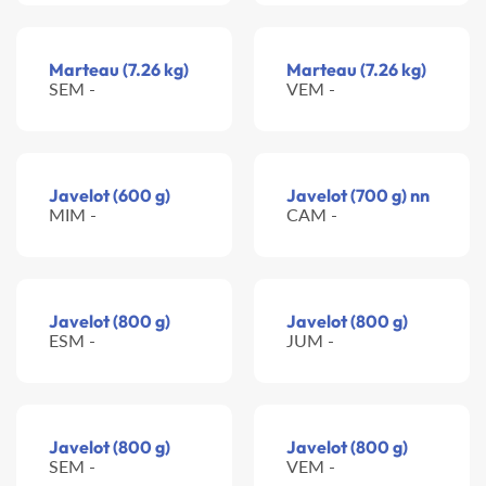
Marteau (7.26 kg)
Marteau (7.26 kg)
SEM -
VEM -
Javelot (600 g)
Javelot (700 g) nn
MIM -
CAM -
Javelot (800 g)
Javelot (800 g)
ESM -
JUM -
Javelot (800 g)
Javelot (800 g)
SEM -
VEM -