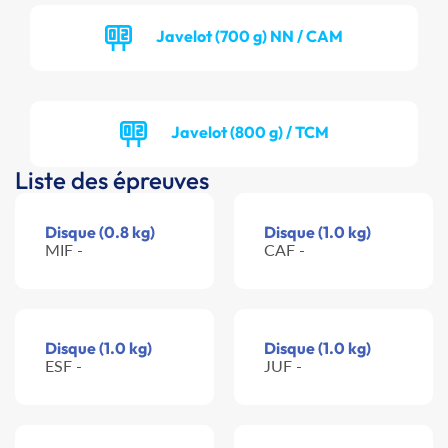
Javelot (700 g) NN / CAM
Javelot (800 g) / TCM
Liste des épreuves
Disque (0.8 kg)
Disque (1.0 kg)
MIF -
CAF -
Disque (1.0 kg)
Disque (1.0 kg)
ESF -
JUF -