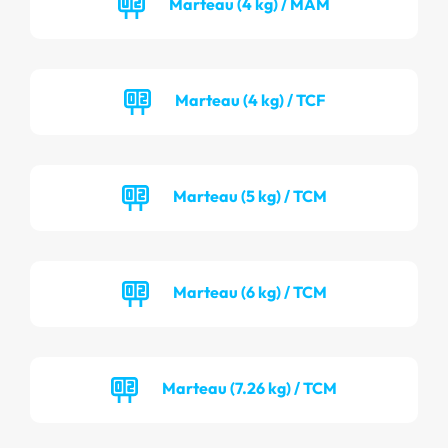
Marteau (4 kg) / MAM
Marteau (4 kg) / TCF
Marteau (5 kg) / TCM
Marteau (6 kg) / TCM
Marteau (7.26 kg) / TCM