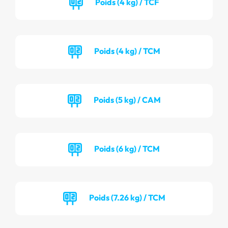
Poids (4 kg) / TCF
Poids (4 kg) / TCM
Poids (5 kg) / CAM
Poids (6 kg) / TCM
Poids (7.26 kg) / TCM