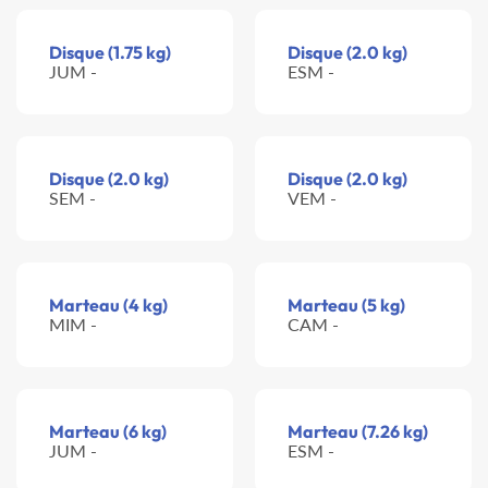
Disque (1.75 kg)
Disque (2.0 kg)
JUM -
ESM -
Disque (2.0 kg)
Disque (2.0 kg)
SEM -
VEM -
Marteau (4 kg)
Marteau (5 kg)
MIM -
CAM -
Marteau (6 kg)
Marteau (7.26 kg)
JUM -
ESM -