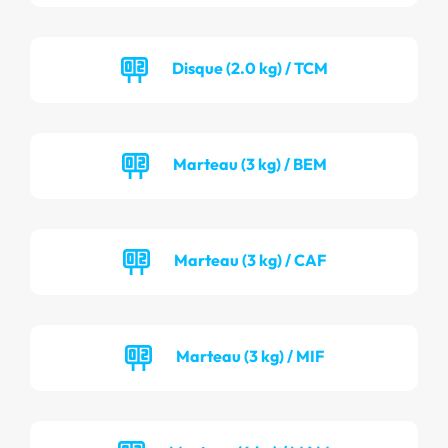
Disque (2.0 kg) / TCM
Marteau (3 kg) / BEM
Marteau (3 kg) / CAF
Marteau (3 kg) / MIF