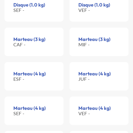
Disque (1.0 kg)
Disque (1.0 kg)
SEF -
VEF -
Marteau (3 kg)
Marteau (3 kg)
CAF -
MIF -
Marteau (4 kg)
Marteau (4 kg)
ESF -
JUF -
Marteau (4 kg)
Marteau (4 kg)
SEF -
VEF -