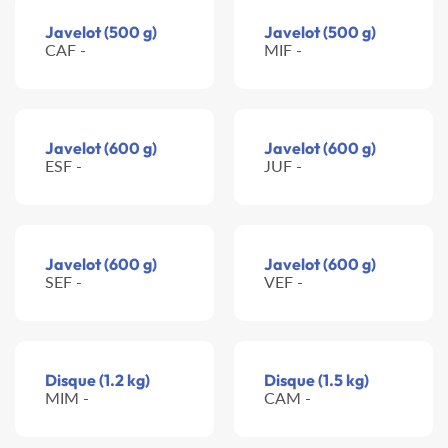
Javelot (500 g)
Javelot (500 g)
CAF -
MIF -
Javelot (600 g)
Javelot (600 g)
ESF -
JUF -
Javelot (600 g)
Javelot (600 g)
SEF -
VEF -
Disque (1.2 kg)
Disque (1.5 kg)
MIM -
CAM -