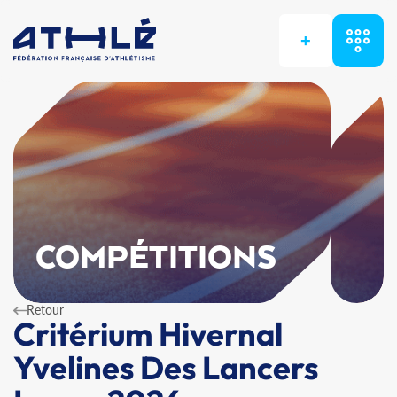
+
COMPÉTITIONS
Retour
Critérium Hivernal
Yvelines Des Lancers