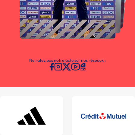
Ne ratez pas notre actu sur nos réseaux :