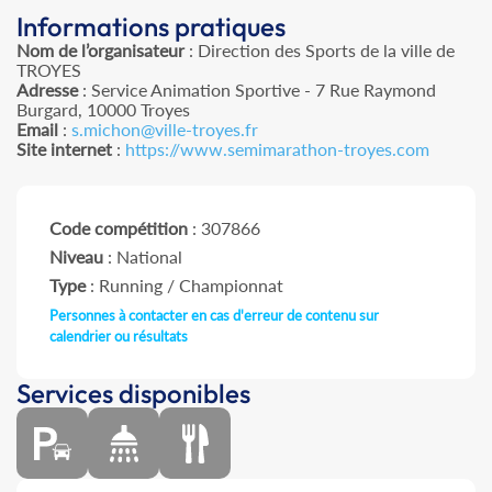
Informations pratiques
Nom de l’organisateur
: Direction des Sports de la ville de
TROYES
Adresse
: Service Animation Sportive - 7 Rue Raymond
Burgard, 10000 Troyes
Email
:
s.michon@ville-troyes.fr
Site internet
:
https://www.semimarathon-troyes.com
Code compétition
: 307866
Niveau
: National
Type
: Running / Championnat
Personnes à contacter en cas d'erreur de contenu sur
calendrier ou résultats
Services disponibles