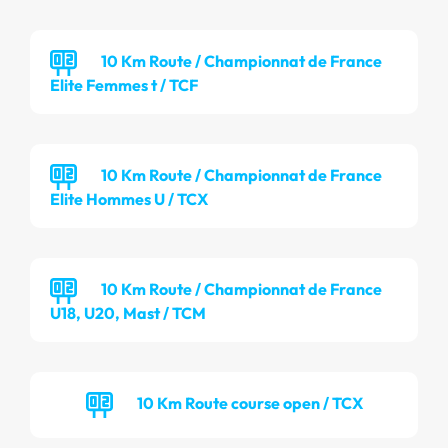
10 Km Route / Championnat de France
Elite Femmes t / TCF
10 Km Route / Championnat de France
Elite Hommes U / TCX
10 Km Route / Championnat de France
U18, U20, Mast / TCM
10 Km Route course open / TCX