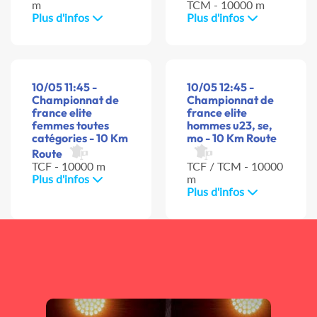
m
TCM - 10000 m
Plus d'infos
Plus d'infos
10/05 11:45 -
10/05 12:45 -
Championnat de
Championnat de
france elite
france elite
femmes toutes
hommes u23, se,
catégories - 10 Km
mo - 10 Km Route
Route
TCF - 10000 m
TCF / TCM - 10000
Plus d'infos
m
Plus d'infos