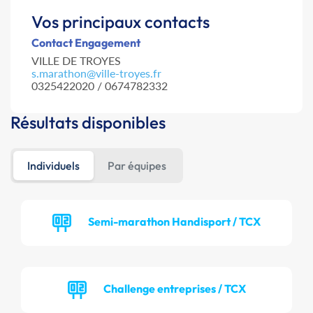
Vos principaux contacts
Contact Engagement
VILLE DE TROYES
s.marathon@ville-troyes.fr
0325422020 / 0674782332
Résultats disponibles
Individuels
Par équipes
Semi-marathon Handisport / TCX
Challenge entreprises / TCX