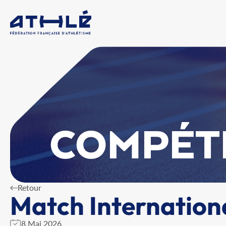
COMPÉT
Retour
Match Internation
8 Mai 2026