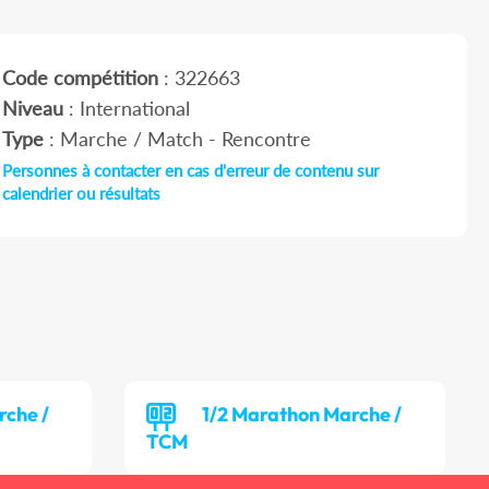
Code compétition
: 322663
Niveau
: International
Type
: Marche / Match - Rencontre
Personnes à contacter en cas d'erreur de contenu sur
calendrier ou résultats
rche /
1/2 Marathon Marche /
TCM