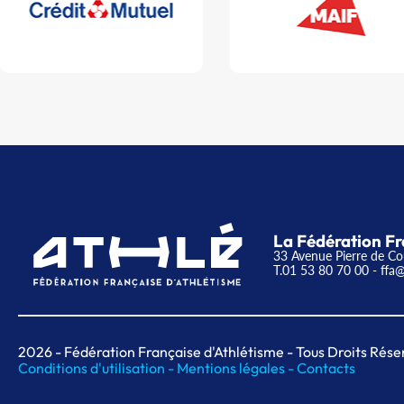
La Fédération Fr
33 Avenue Pierre de Co
T.01 53 80 70 00
- ffa@
2026
- Fédération Française d'Athlétisme - Tous Droits Rése
Conditions d'utilisation -
Mentions légales -
Contacts