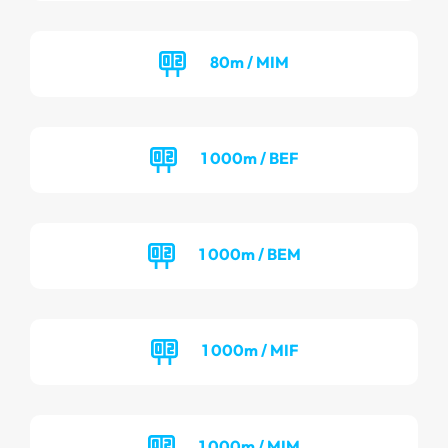
80m / MIM
1 000m / BEF
1 000m / BEM
1 000m / MIF
1 000m / MIM