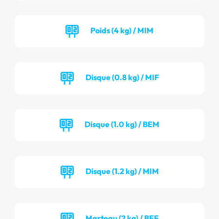
Poids (4 kg) / MIM
Disque (0.8 kg) / MIF
Disque (1.0 kg) / BEM
Disque (1.2 kg) / MIM
Marteau (2 kg) / BEF