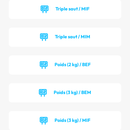
Triple saut / MIF
Triple saut / MIM
Poids (2 kg) / BEF
Poids (3 kg) / BEM
Poids (3 kg) / MIF