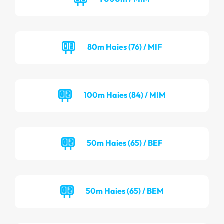
80m Haies (76) / MIF
100m Haies (84) / MIM
50m Haies (65) / BEF
50m Haies (65) / BEM