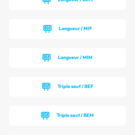
Longueur / MIF
Longueur / MIM
Triple saut / BEF
Triple saut / BEM