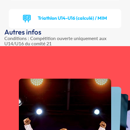
Triathlon U14-U16 (calculé) / MIM
Autres infos
Conditions : Compétition ouverte uniquement aux
U14/U16 du comité 21