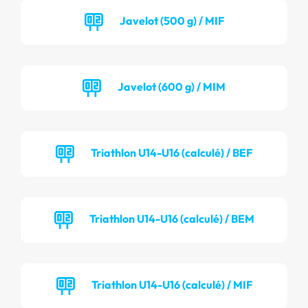
Javelot (500 g) / MIF
Javelot (600 g) / MIM
Triathlon U14-U16 (calculé) / BEF
Triathlon U14-U16 (calculé) / BEM
Triathlon U14-U16 (calculé) / MIF