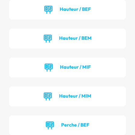
Hauteur / BEF
Hauteur / BEM
Hauteur / MIF
Hauteur / MIM
Perche / BEF