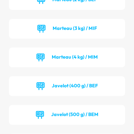
Marteau (3 kg) / MIF
Marteau (4 kg) / MIM
Javelot (400 g) / BEF
Javelot (500 g) / BEM