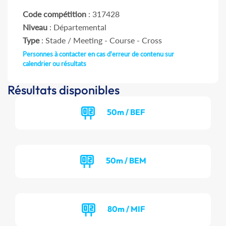
Code compétition
: 317428
Niveau
: Départemental
Type
: Stade / Meeting - Course - Cross
Personnes à contacter en cas d'erreur de contenu sur
calendrier ou résultats
Résultats disponibles
50m / BEF
50m / BEM
80m / MIF