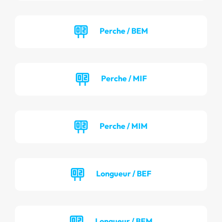
Perche / BEM
Perche / MIF
Perche / MIM
Longueur / BEF
Longueur / BEM