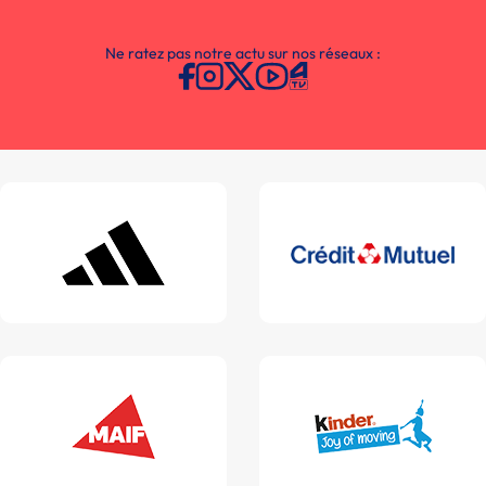
Ne ratez pas notre actu sur nos réseaux :