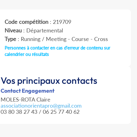
Code compétition
: 219709
Niveau
: Départemental
Type
: Running / Meeting - Course - Cross
Personnes à contacter en cas d'erreur de contenu sur
calendrier ou résultats
Vos principaux contacts
Contact Engagement
MOLES-ROTA Claire
associationorientapro@gmail.com
03 80 38 27 43 / 06 25 77 40 62