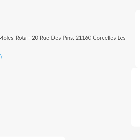
Moles-Rota - 20 Rue Des Pins, 21160 Corcelles Les
fr