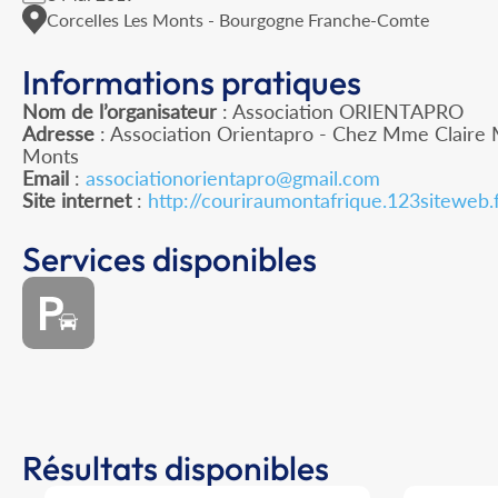
Corcelles Les Monts - Bourgogne Franche-Comte
Informations pratiques
Nom de l’organisateur
: Association ORIENTAPRO
Adresse
: Association Orientapro - Chez Mme Claire 
Monts
Email
:
associationorientapro@gmail.com
Site internet
:
http://couriraumontafrique.123siteweb.
Services disponibles
Résultats disponibles