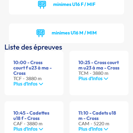
minimes U16 F / MIF
minimes U16 M / MIM
Liste des épreuves
10:00 - Cross
10:25 - Cross court
court f u23 à ma -
m u23 à ma - Cross
Cross
TCM - 3880 m
TCF - 3880 m
Plus d'infos
Plus d'infos
10:45 - Cadettes
11:10 - Cadets u18
u18 f - Cross
m - Cross
CAF - 3880 m
CAM - 5220 m
Plus d'infos
Plus d'infos