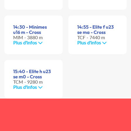
14:30 - Minimes
14:55 - Elite f u23
u16 m - Cross
se ma - Cross
MIM - 3880 m
TCF - 7440 m
Plus d'infos
Plus d'infos
15:40 - Elite h u23
se m0 - Cross
TCM - 9280 m
Plus d'infos