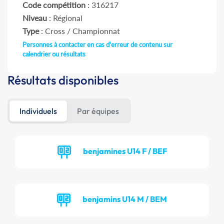
Code compétition
: 316217
Niveau
: Régional
Type
: Cross / Championnat
Personnes à contacter en cas d'erreur de contenu sur
calendrier ou résultats
Résultats disponibles
Individuels
Par équipes
benjamines U14 F / BEF
benjamins U14 M / BEM