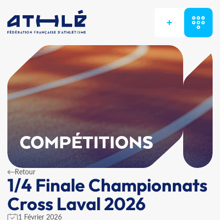
+
COMPÉTITIONS
Retour
1/4 Finale Championnats
Cross Laval 2026
1 Février 2026