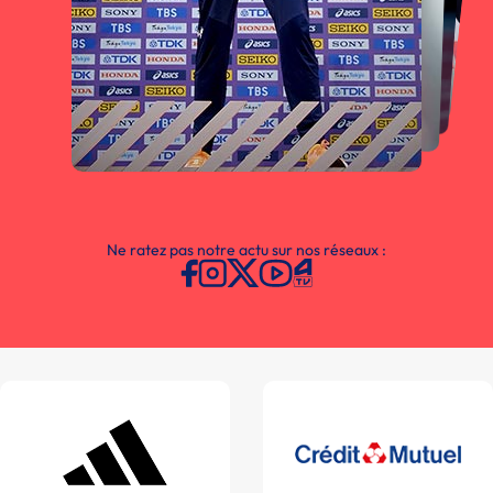
Ne ratez pas notre actu sur nos réseaux :