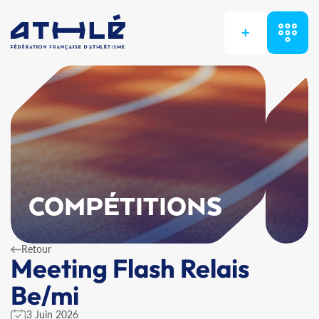
+
COMPÉTITIONS
Retour
Meeting Flash Relais
Be/mi
3 Juin 2026