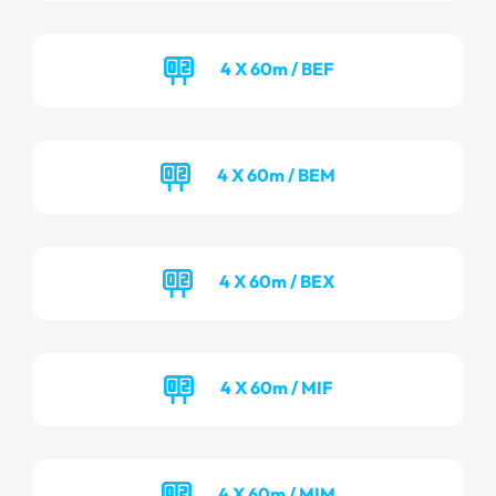
4 X 60m / BEF
4 X 60m / BEM
4 X 60m / BEX
4 X 60m / MIF
4 X 60m / MIM