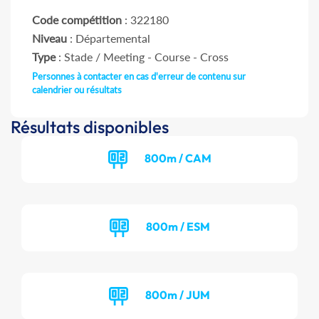
Code compétition
: 322180
Niveau
: Départemental
Type
: Stade / Meeting - Course - Cross
Personnes à contacter en cas d'erreur de contenu sur
calendrier ou résultats
Résultats disponibles
800m / CAM
800m / ESM
800m / JUM