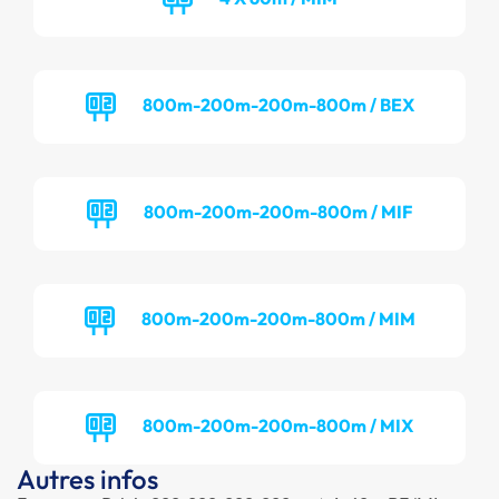
800m-200m-200m-800m / BEX
800m-200m-200m-800m / MIF
800m-200m-200m-800m / MIM
800m-200m-200m-800m / MIX
Autres infos