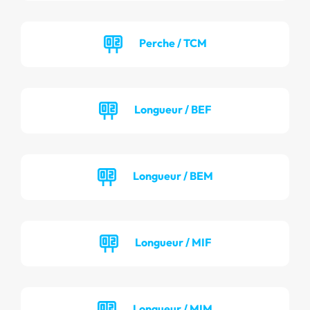
Perche / TCM
Longueur / BEF
Longueur / BEM
Longueur / MIF
Longueur / MIM