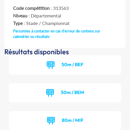
Code compétition
: 313563
Niveau
: Départemental
Type
: Stade / Championnat
Personnes à contacter en cas d'erreur de contenu sur
calendrier ou résultats
Résultats disponibles
50m / BEF
50m / BEM
80m / MIF