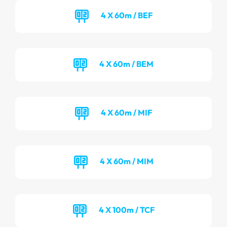
4 X 60m / BEF
4 X 60m / BEM
4 X 60m / MIF
4 X 60m / MIM
4 X 100m / TCF