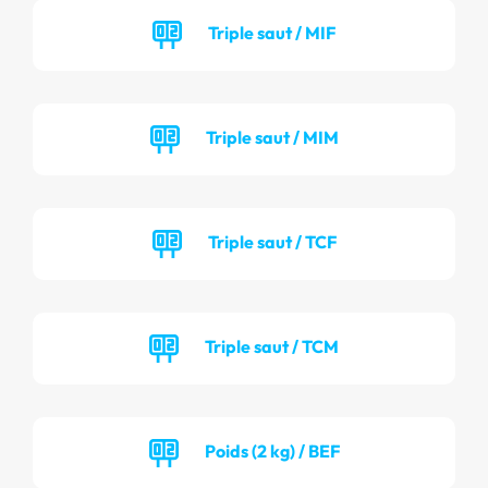
Triple saut / MIF
Triple saut / MIM
Triple saut / TCF
Triple saut / TCM
Poids (2 kg) / BEF