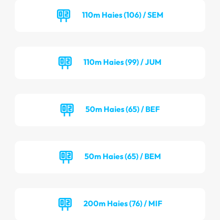
110m Haies (106) / SEM
110m Haies (99) / JUM
50m Haies (65) / BEF
50m Haies (65) / BEM
200m Haies (76) / MIF