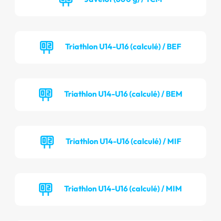
Triathlon U14-U16 (calculé) / BEF
Triathlon U14-U16 (calculé) / BEM
Triathlon U14-U16 (calculé) / MIF
Triathlon U14-U16 (calculé) / MIM