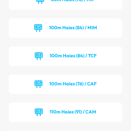
100m Haies (84) / MIM
100m Haies (84) / TCF
100m Haies (76) / CAF
110m Haies (91) / CAM