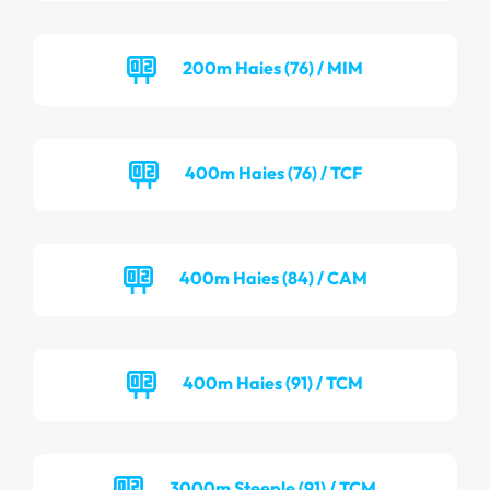
200m Haies (76) / MIM
400m Haies (76) / TCF
400m Haies (84) / CAM
400m Haies (91) / TCM
3000m Steeple (91) / TCM