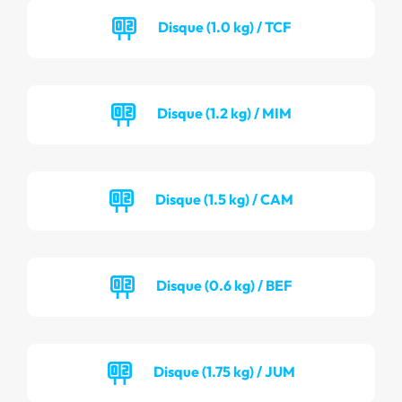
Disque (1.0 kg) / TCF
Disque (1.2 kg) / MIM
Disque (1.5 kg) / CAM
Disque (0.6 kg) / BEF
Disque (1.75 kg) / JUM