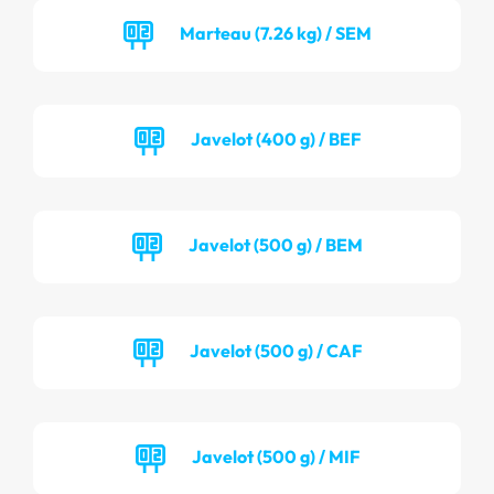
Marteau (7.26 kg) / SEM
Javelot (400 g) / BEF
Javelot (500 g) / BEM
Javelot (500 g) / CAF
Javelot (500 g) / MIF