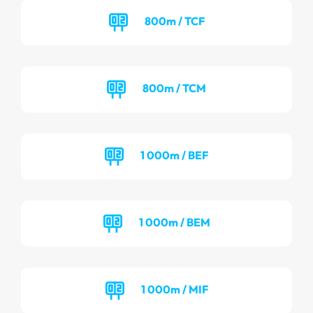
800m / TCF
800m / TCM
1 000m / BEF
1 000m / BEM
1 000m / MIF