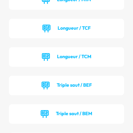
Longueur / TCF
Longueur / TCM
Triple saut / BEF
Triple saut / BEM