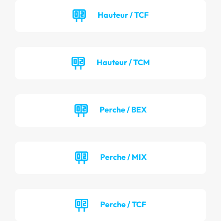
Hauteur / TCF
Hauteur / TCM
Perche / BEX
Perche / MIX
Perche / TCF