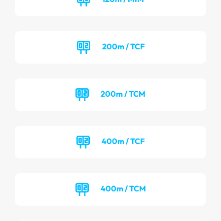
200m / TCF
200m / TCM
400m / TCF
400m / TCM