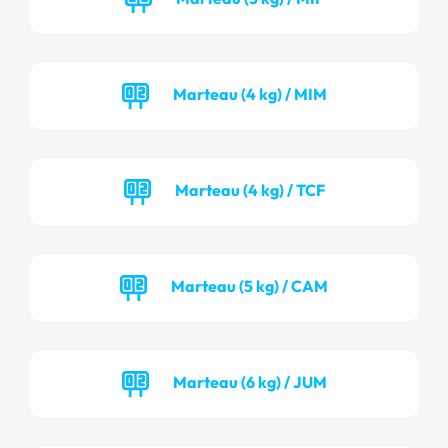
Marteau (4 kg) / MIM
Marteau (4 kg) / TCF
Marteau (5 kg) / CAM
Marteau (6 kg) / JUM