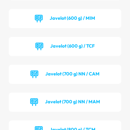
Javelot (600 g) / MIM
Javelot (600 g) / TCF
Javelot (700 g) NN / CAM
Javelot (700 g) NN / MAM
Javelot (800 g) / TCM