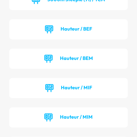
Hauteur / BEF
Hauteur / BEM
Hauteur / MIF
Hauteur / MIM