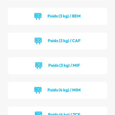
Poids (3 kg) / BEM
Poids (3 kg) / CAF
Poids (3 kg) / MIF
Poids (4 kg) / MIM
Poids (4 kg) / TCF