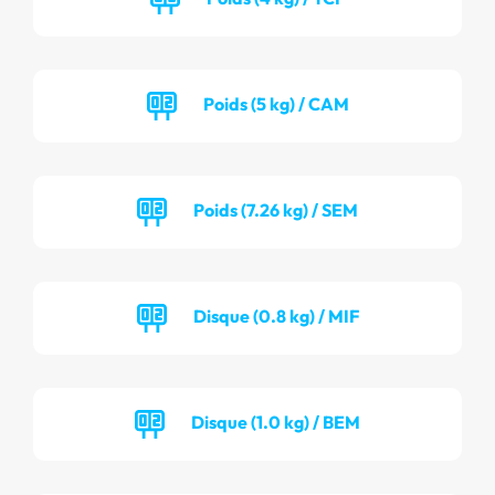
Poids (5 kg) / CAM
Poids (7.26 kg) / SEM
Disque (0.8 kg) / MIF
Disque (1.0 kg) / BEM