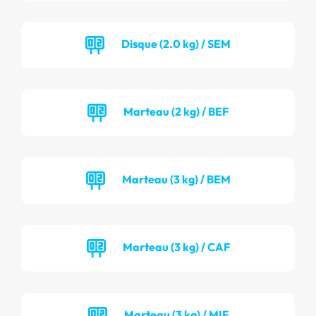
Disque (2.0 kg) / SEM
Marteau (2 kg) / BEF
Marteau (3 kg) / BEM
Marteau (3 kg) / CAF
Marteau (3 kg) / MIF