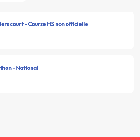
iers court - Course HS non officielle
thon - National