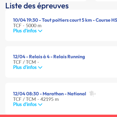
Liste des épreuves
10/04 19:30 - Tout poitiers court 5 km - Course HS
TCF - 5000 m
Plus d'infos
12/04 - Relais à 4 - Relais Running
TCF / TCM -
Plus d'infos
12/04 08:30 - Marathon - National
TCF / TCM - 42195 m
Plus d'infos