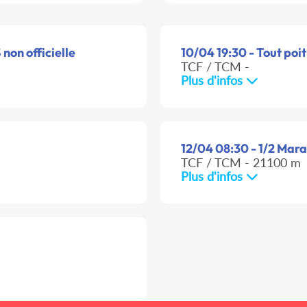
 non officielle
10/04 19:30 - Tout poit
TCF / TCM -
Plus d'infos
12/04 08:30 - 1/2 Mara
TCF / TCM - 21100 m
Plus d'infos