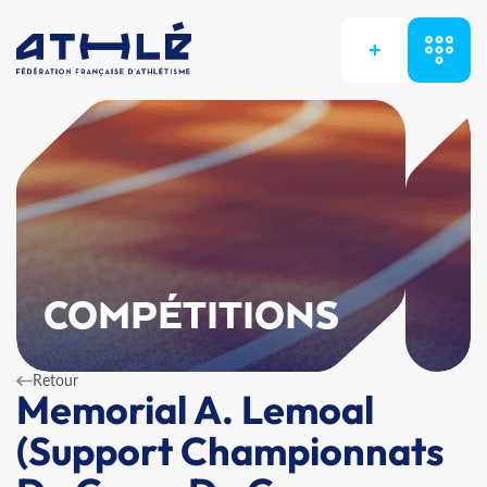
+
COMPÉTITIONS
Retour
Memorial A. Lemoal
(Support Championnats