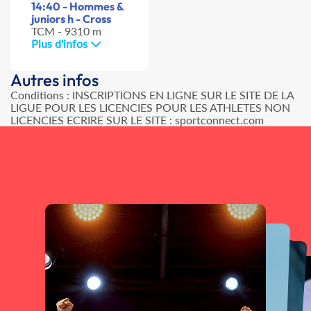
14:40 - Hommes &
juniors h - Cross
TCM - 9310 m
Plus d'infos
Autres infos
Conditions : INSCRIPTIONS EN LIGNE SUR LE SITE DE LA
LIGUE POUR LES LICENCIES POUR LES ATHLETES NON
LICENCIES ECRIRE SUR LE SITE : sportconnect.com