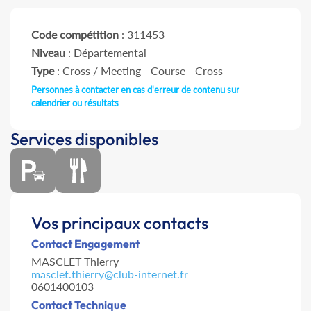
Code compétition
: 311453
Niveau
: Départemental
Type
: Cross / Meeting - Course - Cross
Personnes à contacter en cas d'erreur de contenu sur
calendrier ou résultats
Services disponibles
Vos principaux contacts
Contact Engagement
MASCLET Thierry
masclet.thierry@club-internet.fr
0601400103
Contact Technique