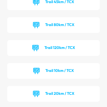
Trail 45km / TCX
Trail 80km / TCX
Trail 120km / TCX
Trail 10km / TCX
Trail 20km / TCX