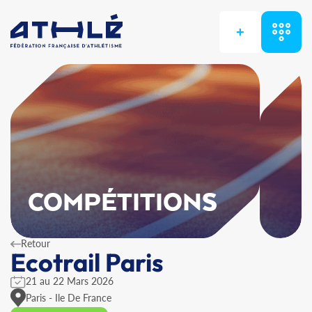
+
COMPÉTITIONS
Retour
Ecotrail Paris
21 au 22 Mars 2026
Paris - Ile De France