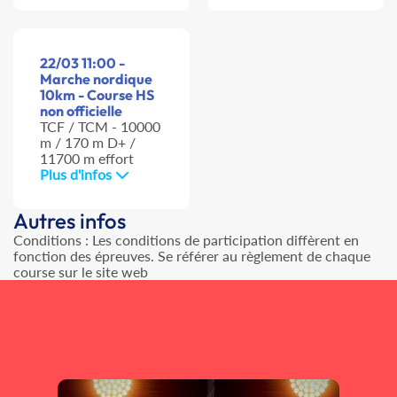
22/03 11:00 -
Marche nordique
10km - Course HS
non officielle
TCF / TCM - 10000
m / 170 m D+ /
11700 m effort
Plus d'infos
Autres infos
Conditions : Les conditions de participation diffèrent en
fonction des épreuves. Se référer au règlement de chaque
course sur le site web