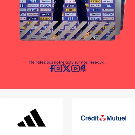
Ne ratez pas notre actu sur nos réseaux :