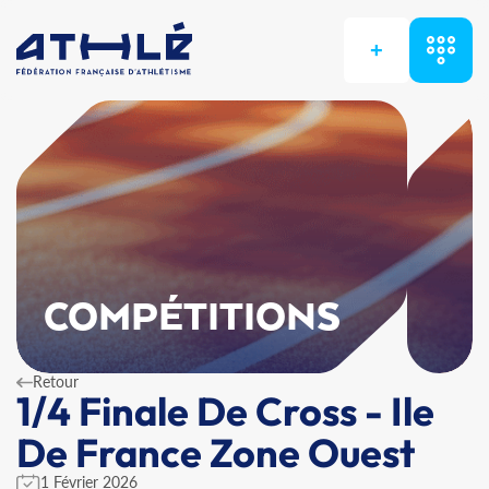
+
COMPÉTITIONS
Retour
1/4 Finale De Cross - Ile
De France Zone Ouest
1 Février 2026