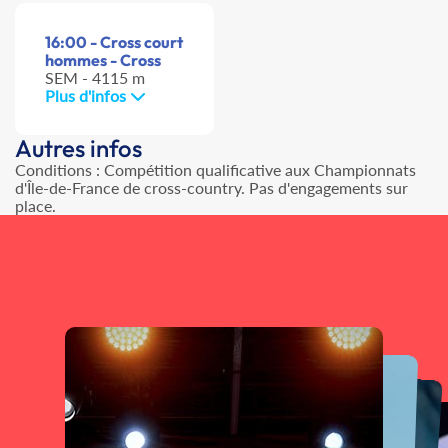
16:00 - Cross court
hommes - Cross
SEM - 4115 m
Plus d'infos
Autres infos
Conditions : Compétition qualificative aux Championnats
d'Île-de-France de cross-country. Pas d'engagements sur
place.