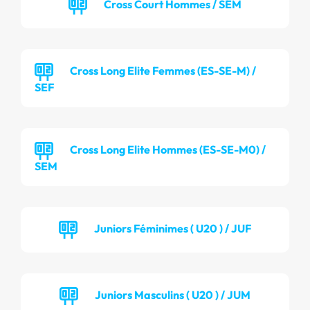
Cross Court Hommes / SEM
Cross Long Elite Femmes (ES-SE-M) /
SEF
Cross Long Elite Hommes (ES-SE-M0) /
SEM
Juniors Féminimes ( U20 ) / JUF
Juniors Masculins ( U20 ) / JUM