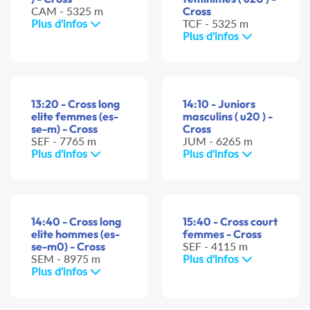
CAM - 5325 m
Cross
Plus d'infos
TCF - 5325 m
Plus d'infos
13:20 - Cross long
14:10 - Juniors
elite femmes (es-
masculins ( u20 ) -
se-m) - Cross
Cross
SEF - 7765 m
JUM - 6265 m
Plus d'infos
Plus d'infos
14:40 - Cross long
15:40 - Cross court
elite hommes (es-
femmes - Cross
se-m0) - Cross
SEF - 4115 m
SEM - 8975 m
Plus d'infos
Plus d'infos