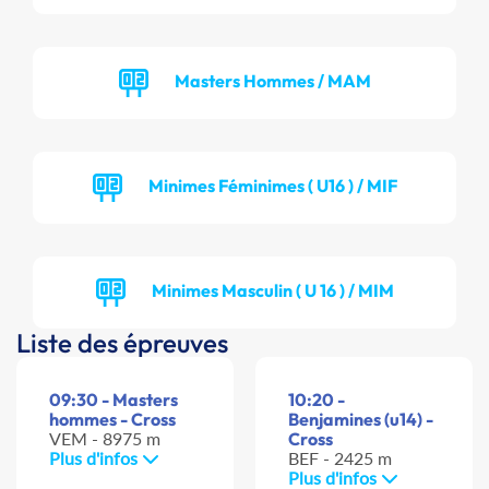
Masters Hommes / MAM
Minimes Féminimes ( U16 ) / MIF
Minimes Masculin ( U 16 ) / MIM
Liste des épreuves
09:30 - Masters
10:20 -
hommes - Cross
Benjamines (u14) -
VEM - 8975 m
Cross
Plus d'infos
BEF - 2425 m
Plus d'infos