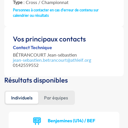
Type
: Cross / Championnat
Personnes à contacter en cas d'erreur de contenu sur
calendrier ou résultats
Vos principaux contacts
Contact Technique
BÉTRANCOURT Jean-sébastien
jean-sebastien.betrancourt@athleif.org
0142559552
Résultats disponibles
Individuels
Par équipes
Benjamines (U14) / BEF