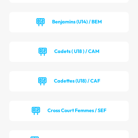
Benjamins (U14) / BEM
Cadets ( U18 ) / CAM
Cadettes (U18) / CAF
Cross Court Femmes / SEF