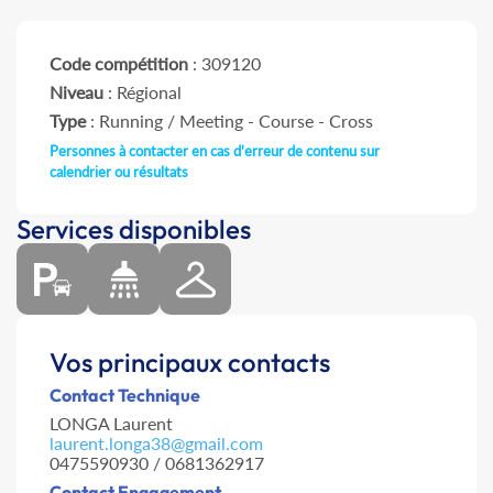
Code compétition
: 309120
Niveau
: Régional
Type
: Running / Meeting - Course - Cross
Personnes à contacter en cas d'erreur de contenu sur
calendrier ou résultats
Services disponibles
Vos principaux contacts
Contact Technique
LONGA Laurent
laurent.longa38@gmail.com
0475590930 / 0681362917
Contact Engagement