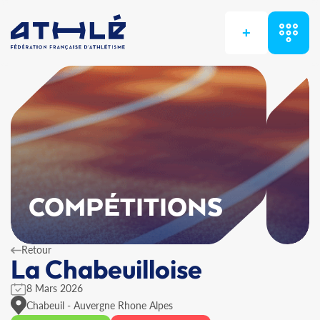
+
COMPÉTITIONS
Retour
La Chabeuilloise
8 Mars 2026
Chabeuil - Auvergne Rhone Alpes