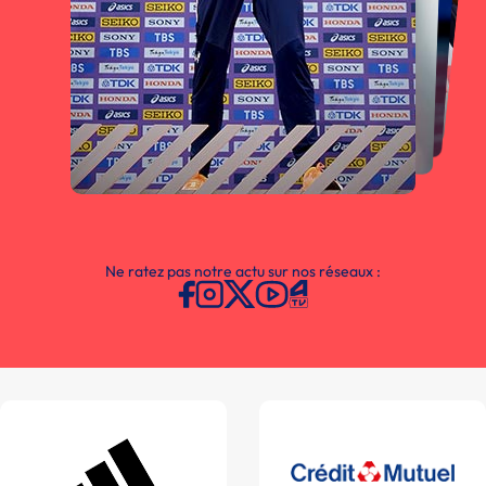
Ne ratez pas notre actu sur nos réseaux :