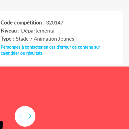
Code compétition
: 320147
Niveau
: Départemental
Type
: Stade / Animation Jeunes
Personnes à contacter en cas d'erreur de contenu sur
calendrier ou résultats