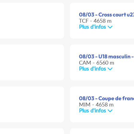
08/03 - Cross court u2
TCF - 4658 m
Plus d'infos
08/03 - U18 masculin -
CAM - 6560 m
Plus d'infos
08/03 - Coupe de franc
MIM - 4658 m
Plus d'infos