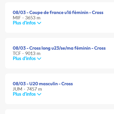
08/03 - Coupe de france u16 féminin - Cross
MIF - 3653 m
Plus d'infos
08/03 - Cross long u23/se/ma féminin - Cross
TCF - 9013 m
Plus d'infos
08/03 - U20 masculin - Cross
JUM - 7457 m
Plus d'infos