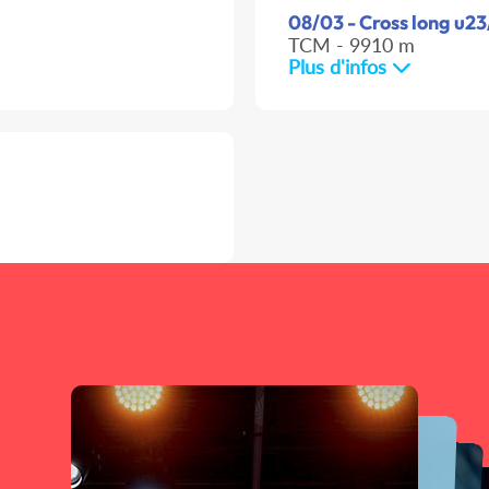
08/03 - Cross long u23
TCM - 9910 m
Plus d'infos