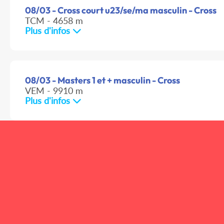
08/03 - Cross court u23/se/ma masculin - Cross
TCM - 4658 m
Plus d'infos
08/03 - Masters 1 et + masculin - Cross
VEM - 9910 m
Plus d'infos