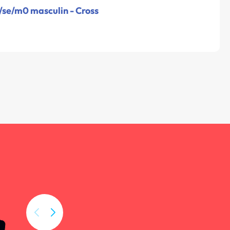
/se/m0 masculin - Cross