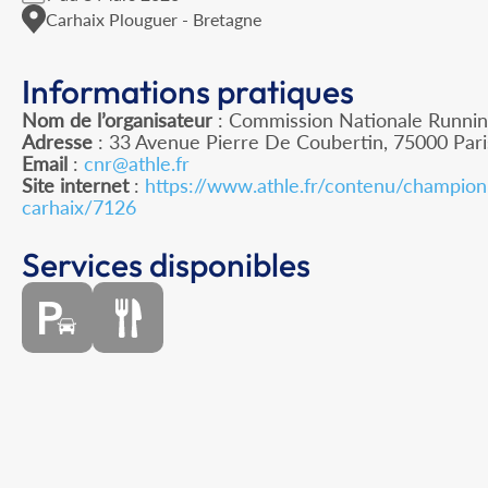
Carhaix Plouguer - Bretagne
Informations pratiques
Nom de l’organisateur
: Commission Nationale Runnin
Adresse
: 33 Avenue Pierre De Coubertin, 75000 Pari
Email
:
cnr@athle.fr
Site internet
:
https://www.athle.fr/contenu/champion
carhaix/7126
Services disponibles