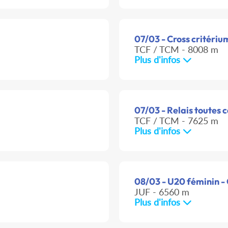
07/03 - Cross critériu
TCF / TCM - 8008 m
Plus d'infos
07/03 - Relais toutes 
TCF / TCM - 7625 m
Plus d'infos
08/03 - U20 féminin -
JUF - 6560 m
Plus d'infos