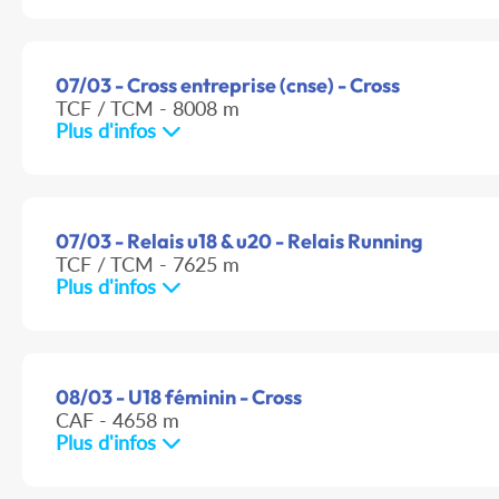
07/03 - Cross entreprise (cnse) - Cross
TCF / TCM - 8008 m
Plus d'infos
07/03 - Relais u18 & u20 - Relais Running
TCF / TCM - 7625 m
Plus d'infos
08/03 - U18 féminin - Cross
CAF - 4658 m
Plus d'infos