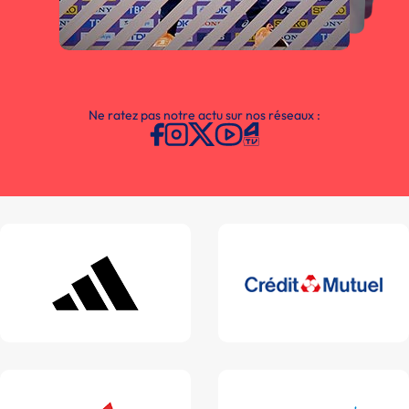
Ne ratez pas notre actu sur nos réseaux :