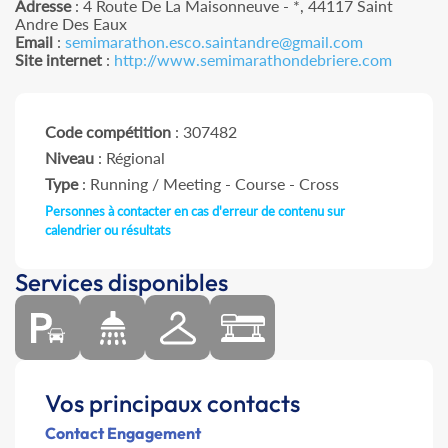
Adresse
: 4 Route De La Maisonneuve - *, 44117 Saint
Andre Des Eaux
Email
:
semimarathon.esco.saintandre@gmail.com
Site internet
:
http://www.semimarathondebriere.com
Code compétition
: 307482
Niveau
: Régional
Type
: Running / Meeting - Course - Cross
Personnes à contacter en cas d'erreur de contenu sur
calendrier ou résultats
Services disponibles
Vos principaux contacts
Contact Engagement