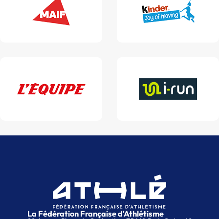
La Fédération Française d'Athlétisme