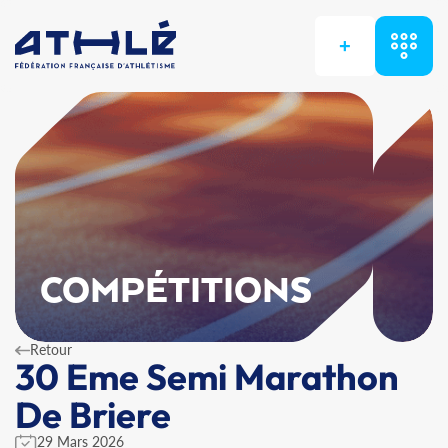
+
COMPÉTITIONS
Retour
30 Eme Semi Marathon
De Briere
29 Mars 2026