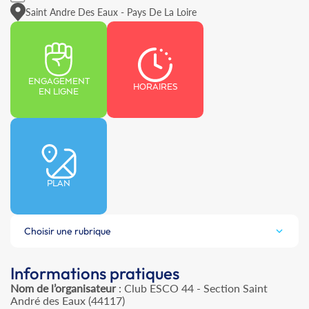
Saint Andre Des Eaux - Pays De La Loire
ENGAGEMENT
HORAIRES
EN LIGNE
PLAN
Choisir une rubrique
Informations pratiques
Nom de l’organisateur
: Club ESCO 44 - Section Saint
André des Eaux (44117)