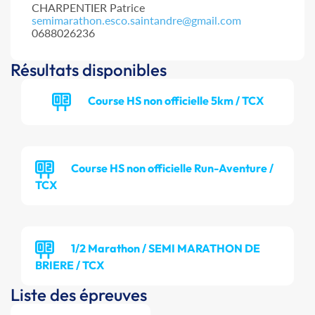
CHARPENTIER Patrice
semimarathon.esco.saintandre@gmail.com
0688026236
Résultats disponibles
Course HS non officielle 5km / TCX
Course HS non officielle Run-Aventure /
TCX
1/2 Marathon / SEMI MARATHON DE
BRIERE / TCX
Liste des épreuves