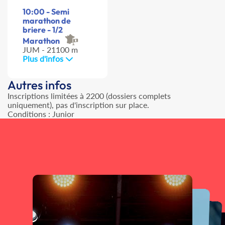
10:00 - Semi
marathon de
briere - 1/2
Marathon
JUM - 21100 m
Plus d'infos
Autres infos
Inscriptions limitées à 2200 (dossiers complets
uniquement), pas d'inscription sur place.
Conditions : Junior