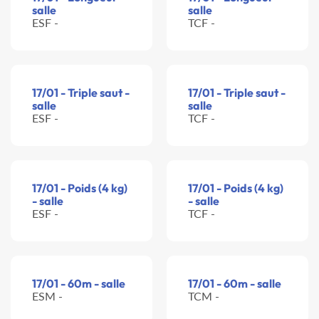
salle
salle
ESF -
TCF -
17/01 - Triple saut -
17/01 - Triple saut -
salle
salle
ESF -
TCF -
17/01 - Poids (4 kg)
17/01 - Poids (4 kg)
- salle
- salle
ESF -
TCF -
17/01 - 60m - salle
17/01 - 60m - salle
ESM -
TCM -