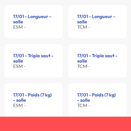
17/01 - Longueur -
17/01 - Longueur -
salle
salle
ESM -
TCM -
17/01 - Triple saut -
17/01 - Triple saut -
salle
salle
ESM -
TCM -
17/01 - Poids (7 kg)
17/01 - Poids (7 kg)
- salle
- salle
ESM -
TCM -