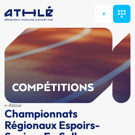
+
COMPÉTITIONS
Retour
Championnats
Régionaux Espoirs-