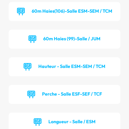
60m Haies(106)-Salle ESM-SEM / TCM
60m Haies (99)-Salle / JUM
Hauteur - Salle ESM-SEM / TCM
Perche - Salle ESF-SEF / TCF
Longueur - Salle / ESM