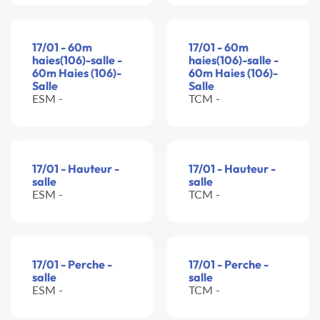
17/01 - 60m
17/01 - 60m
haies(106)-salle -
haies(106)-salle -
60m Haies (106)-
60m Haies (106)-
Salle
Salle
ESM -
TCM -
17/01 - Hauteur -
17/01 - Hauteur -
salle
salle
ESM -
TCM -
17/01 - Perche -
17/01 - Perche -
salle
salle
ESM -
TCM -