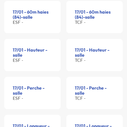
17/01 - 60m haies
17/01 - 60m haies
(84)-salle
(84)-salle
ESF -
TCF -
17/01 - Hauteur -
17/01 - Hauteur -
salle
salle
ESF -
TCF -
17/01 - Perche -
17/01 - Perche -
salle
salle
ESF -
TCF -
17/01 - Longueur -
17/01 - Longueur -