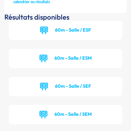
calendrier ou résultats
Résultats disponibles
60m - Salle / ESF
60m - Salle / ESM
60m - Salle / SEF
60m - Salle / SEM