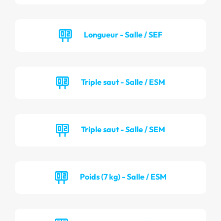
Longueur - Salle / SEF
Triple saut - Salle / ESM
Triple saut - Salle / SEM
Poids (7 kg) - Salle / ESM