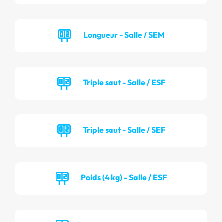
Longueur - Salle / SEM
Triple saut - Salle / ESF
Triple saut - Salle / SEF
Poids (4 kg) - Salle / ESF