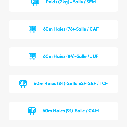
Poids (7 kg) - Salle / SEM
60m Haies (76)-Salle / CAF
60m Haies (84)-Salle / JUF
60m Haies (84)-Salle ESF-SEF / TCF
60m Haies (91)-Salle / CAM