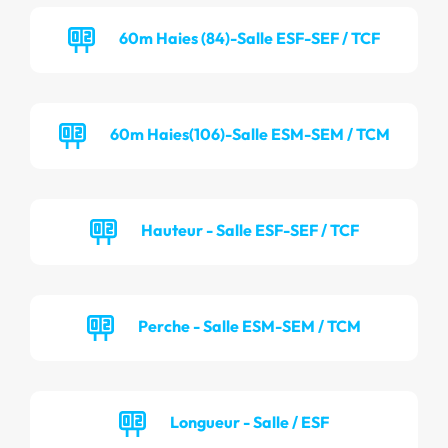
60m Haies (84)-Salle ESF-SEF / TCF
60m Haies(106)-Salle ESM-SEM / TCM
Hauteur - Salle ESF-SEF / TCF
Perche - Salle ESM-SEM / TCM
Longueur - Salle / ESF