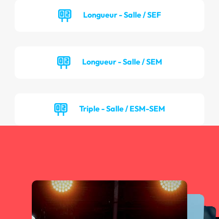
Longueur - Salle / SEF
Longueur - Salle / SEM
Triple - Salle / ESM-SEM