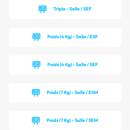
Triple - Salle / SEF
Poids (4 Kg) - Salle / ESF
Poids (4 Kg) - Salle / SEF
Poids (7 Kg) - Salle / ESM
Poids (7 Kg) - Salle / SEM