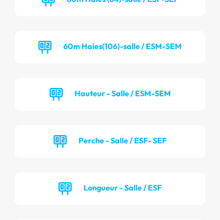
60m Haies(106)-salle / ESM-SEM
Hauteur - Salle / ESM-SEM
Perche - Salle / ESF- SEF
Longueur - Salle / ESF