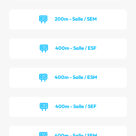
200m - Salle / SEM
400m - Salle / ESF
400m - Salle / ESM
400m - Salle / SEF
400m - Salle / SEM