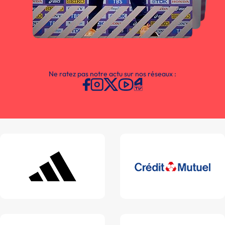
Ne ratez pas notre actu sur nos réseaux :