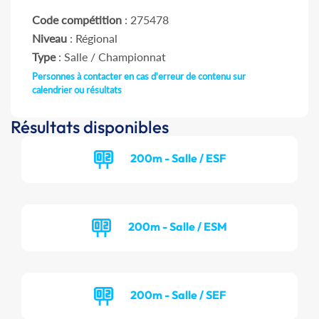
Code compétition
: 275478
Niveau
: Régional
Type
: Salle / Championnat
Personnes à contacter en cas d'erreur de contenu sur
calendrier ou résultats
Résultats disponibles
200m - Salle / ESF
200m - Salle / ESM
200m - Salle / SEF