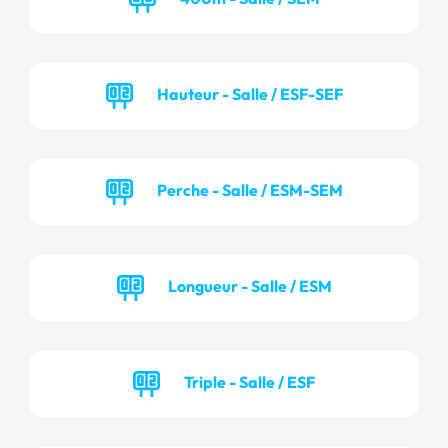
Hauteur - Salle / ESF-SEF
Perche - Salle / ESM-SEM
Longueur - Salle / ESM
Triple - Salle / ESF