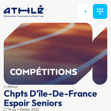
+
COMPÉTITIONS
Retour
Chpts D'île-De-France
Espoir Seniors
4 au 5 Février 2023