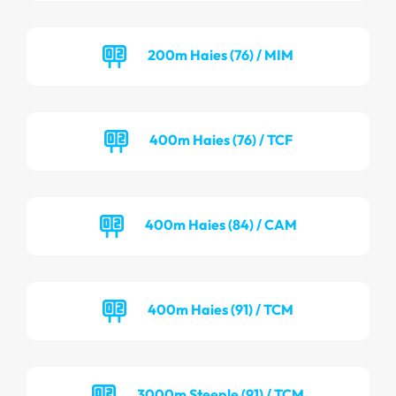
200m Haies (76) / MIM
400m Haies (76) / TCF
400m Haies (84) / CAM
400m Haies (91) / TCM
3000m Steeple (91) / TCM