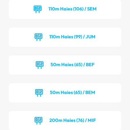
110m Haies (106) / SEM
110m Haies (99) / JUM
50m Haies (65) / BEF
50m Haies (65) / BEM
200m Haies (76) / MIF