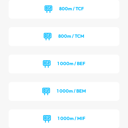
800m / TCF
800m / TCM
1 000m / BEF
1 000m / BEM
1 000m / MIF