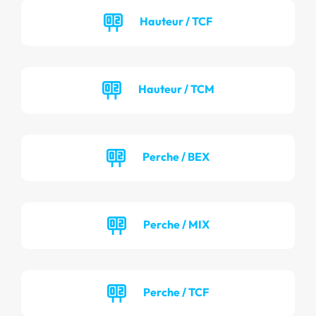
Hauteur / TCF
Hauteur / TCM
Perche / BEX
Perche / MIX
Perche / TCF