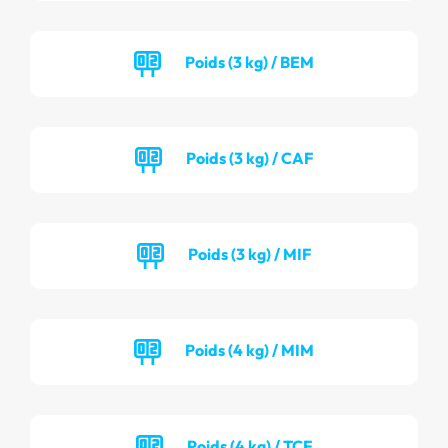
Poids (3 kg) / BEM
Poids (3 kg) / CAF
Poids (3 kg) / MIF
Poids (4 kg) / MIM
Poids (4 kg) / TCF