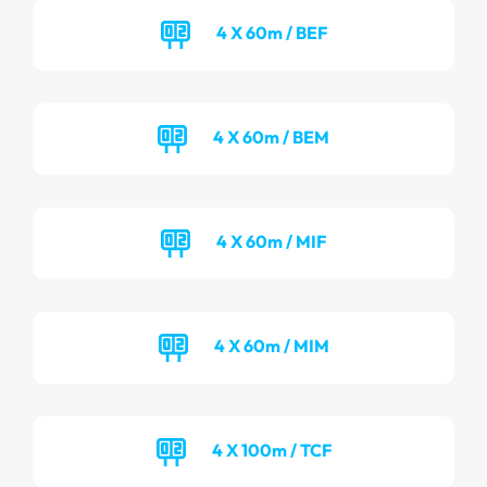
4 X 60m / BEF
4 X 60m / BEM
4 X 60m / MIF
4 X 60m / MIM
4 X 100m / TCF