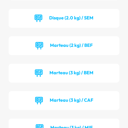
Disque (2.0 kg) / SEM
Marteau (2 kg) / BEF
Marteau (3 kg) / BEM
Marteau (3 kg) / CAF
Marteau (3 kg) / MIF