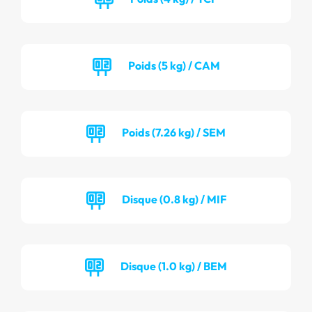
Poids (5 kg) / CAM
Poids (7.26 kg) / SEM
Disque (0.8 kg) / MIF
Disque (1.0 kg) / BEM