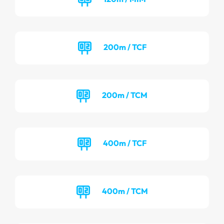
200m / TCF
200m / TCM
400m / TCF
400m / TCM