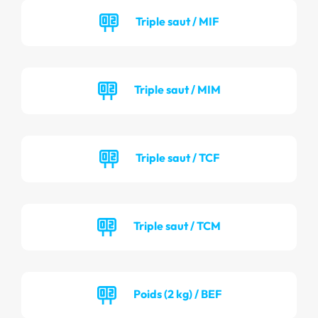
Triple saut / MIF
Triple saut / MIM
Triple saut / TCF
Triple saut / TCM
Poids (2 kg) / BEF