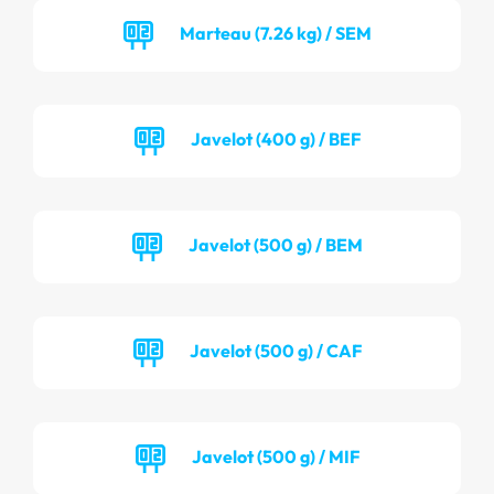
Marteau (7.26 kg) / SEM
Javelot (400 g) / BEF
Javelot (500 g) / BEM
Javelot (500 g) / CAF
Javelot (500 g) / MIF