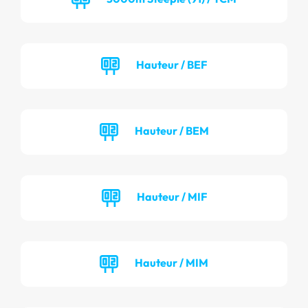
Hauteur / BEF
Hauteur / BEM
Hauteur / MIF
Hauteur / MIM