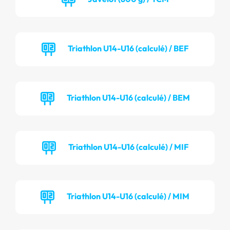
Triathlon U14-U16 (calculé) / BEF
Triathlon U14-U16 (calculé) / BEM
Triathlon U14-U16 (calculé) / MIF
Triathlon U14-U16 (calculé) / MIM