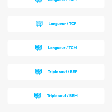
Longueur / TCF
Longueur / TCM
Triple saut / BEF
Triple saut / BEM