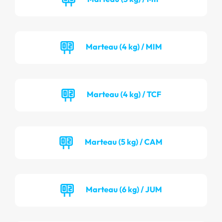
Marteau (4 kg) / MIM
Marteau (4 kg) / TCF
Marteau (5 kg) / CAM
Marteau (6 kg) / JUM