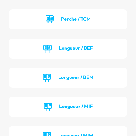
Perche / TCM
Longueur / BEF
Longueur / BEM
Longueur / MIF
Longueur / MIM