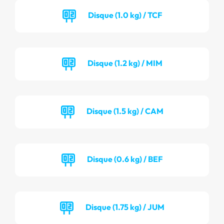
Disque (1.0 kg) / TCF
Disque (1.2 kg) / MIM
Disque (1.5 kg) / CAM
Disque (0.6 kg) / BEF
Disque (1.75 kg) / JUM