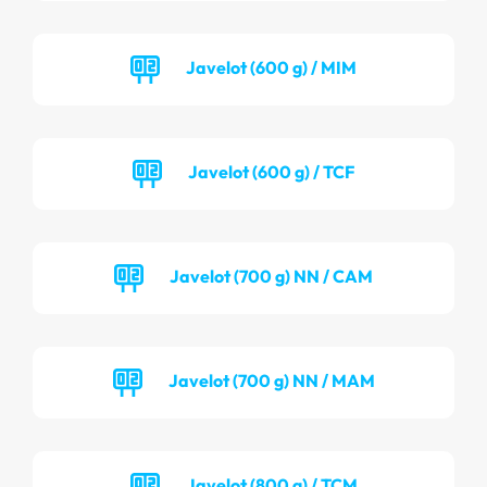
Javelot (600 g) / MIM
Javelot (600 g) / TCF
Javelot (700 g) NN / CAM
Javelot (700 g) NN / MAM
Javelot (800 g) / TCM