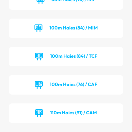
100m Haies (84) / MIM
100m Haies (84) / TCF
100m Haies (76) / CAF
110m Haies (91) / CAM