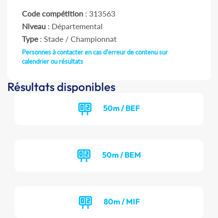
Code compétition
: 313563
Niveau
: Départemental
Type
: Stade / Championnat
Personnes à contacter en cas d'erreur de contenu sur
calendrier ou résultats
Résultats disponibles
50m / BEF
50m / BEM
80m / MIF