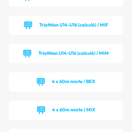
Triathlon U14-U16 (calculé) / MIF
Triathlon U14-U16 (calculé) / MIM
4 x 60m mixte / BEX
4 x 60m mixte / MIX