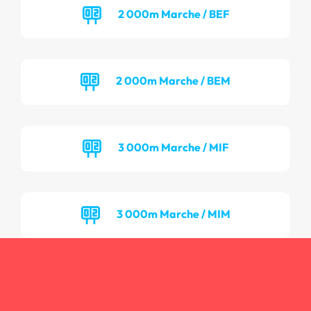
2 000m Marche / BEF
2 000m Marche / BEM
3 000m Marche / MIF
3 000m Marche / MIM