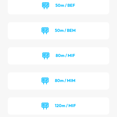
50m / BEF
50m / BEM
80m / MIF
80m / MIM
120m / MIF