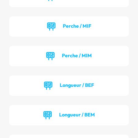
Perche / MIF
Perche / MIM
Longueur / BEF
Longueur / BEM