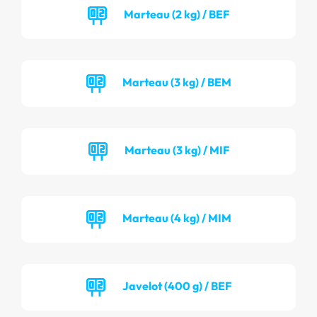
Marteau (2 kg) / BEF
Marteau (3 kg) / BEM
Marteau (3 kg) / MIF
Marteau (4 kg) / MIM
Javelot (400 g) / BEF