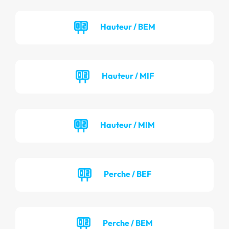
Hauteur / BEM
Hauteur / MIF
Hauteur / MIM
Perche / BEF
Perche / BEM