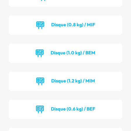
Disque (0.8 kg) / MIF
Disque (1.0 kg) / BEM
Disque (1.2 kg) / MIM
Disque (0.6 kg) / BEF