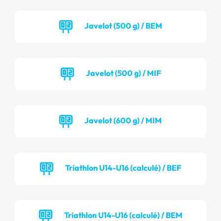
Javelot (500 g) / BEM
Javelot (500 g) / MIF
Javelot (600 g) / MIM
Triathlon U14-U16 (calculé) / BEF
Triathlon U14-U16 (calculé) / BEM