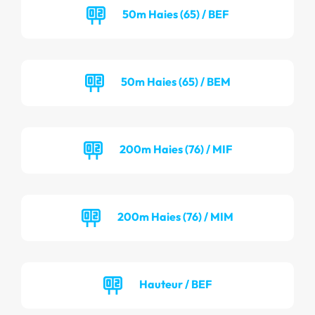
50m Haies (65) / BEF
50m Haies (65) / BEM
200m Haies (76) / MIF
200m Haies (76) / MIM
Hauteur / BEF