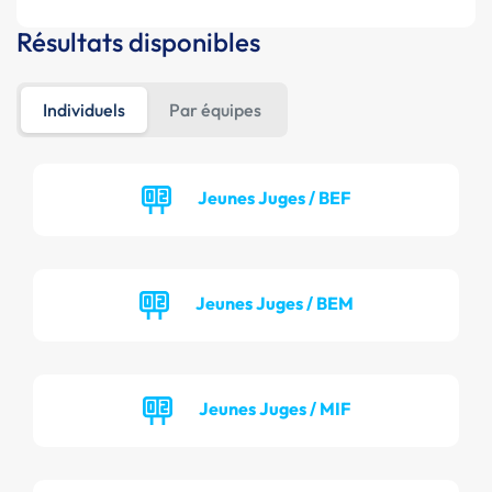
Résultats disponibles
Individuels
Par équipes
Jeunes Juges / BEF
Jeunes Juges / BEM
Jeunes Juges / MIF