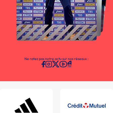
Ne ratez pas notre actu sur nos réseaux :