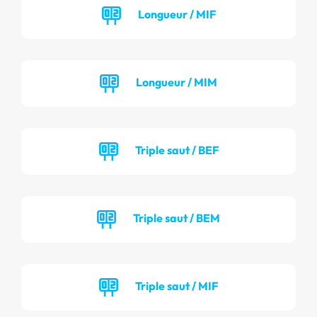
Longueur / MIF
Longueur / MIM
Triple saut / BEF
Triple saut / BEM
Triple saut / MIF