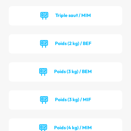
Triple saut / MIM
Poids (2 kg) / BEF
Poids (3 kg) / BEM
Poids (3 kg) / MIF
Poids (4 kg) / MIM