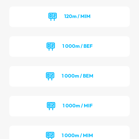
120m / MIM
1 000m / BEF
1 000m / BEM
1 000m / MIF
1 000m / MIM