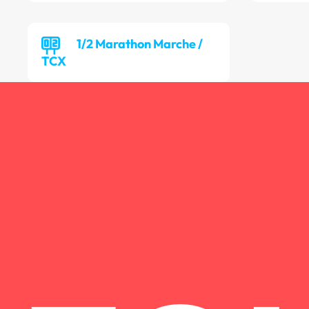
1/2 Marathon Marche /
TCX