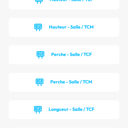
Hauteur - Salle / TCM
Perche - Salle / TCF
Perche - Salle / TCM
Longueur - Salle / TCF