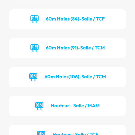
60m Haies (84)-Salle / TCF
60m Haies (91)-Salle / TCM
60m Haies(106)-Salle / TCM
Hauteur - Salle / MAM
Hauteur - Salle / TCF