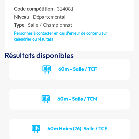
Code compétition
: 314081
Niveau
: Départemental
Type
: Salle / Championnat
Personnes à contacter en cas d'erreur de contenu sur
calendrier ou résultats
Résultats disponibles
60m - Salle / TCF
60m - Salle / TCM
60m Haies (76)-Salle / TCF