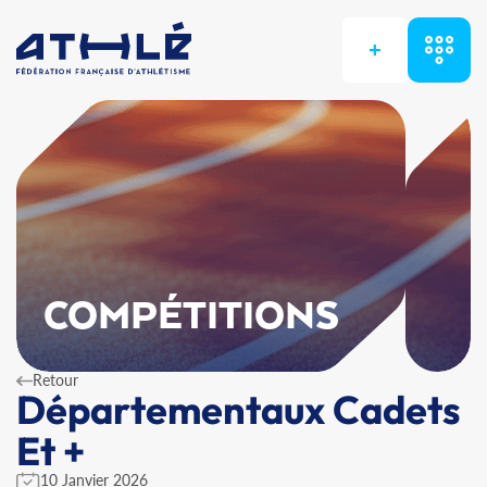
+
COMPÉTITIONS
Retour
Départementaux Cadets
Et +
10 Janvier 2026