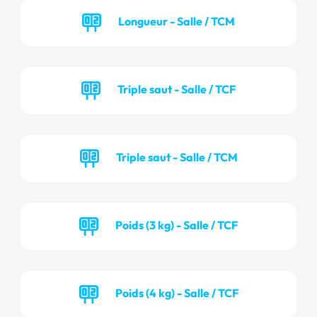
Longueur - Salle / TCM
Triple saut - Salle / TCF
Triple saut - Salle / TCM
Poids (3 kg) - Salle / TCF
Poids (4 kg) - Salle / TCF