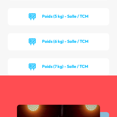
Poids (5 kg) - Salle / TCM
Poids (6 kg) - Salle / TCM
Poids (7 kg) - Salle / TCM