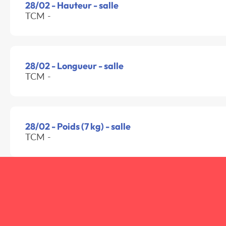
28/02 - Hauteur - salle
TCM -
28/02 - Longueur - salle
TCM -
28/02 - Poids (7 kg) - salle
TCM -