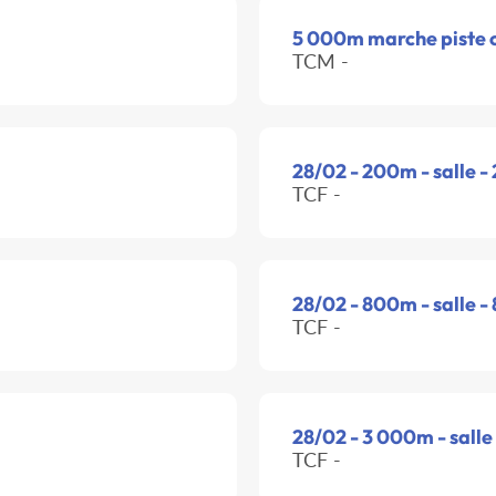
5 000m marche piste 
TCM -
28/02 - 200m - salle -
TCF -
28/02 - 800m - salle -
TCF -
28/02 - 3 000m - salle
TCF -