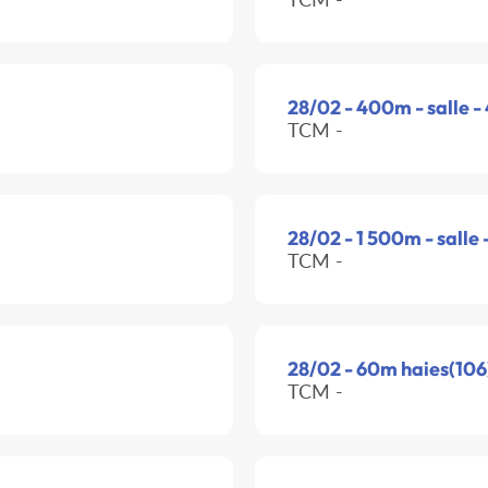
28/02 - 400m - salle 
TCM -
28/02 - 1 500m - salle
TCM -
28/02 - 60m haies(106)
TCM -