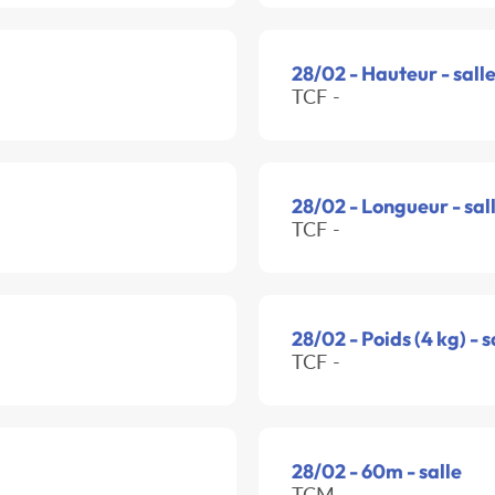
28/02 - Hauteur - sall
TCF -
28/02 - Longueur - sal
TCF -
28/02 - Poids (4 kg) - s
TCF -
28/02 - 60m - salle
TCM -