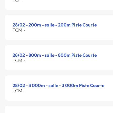
28/02 - 200m - salle - 200m Piste Courte
TCM -
28/02 - 800m - salle - 800m Piste Courte
TCM -
28/02 - 3 000m - salle - 3 000m Piste Courte
TCM -